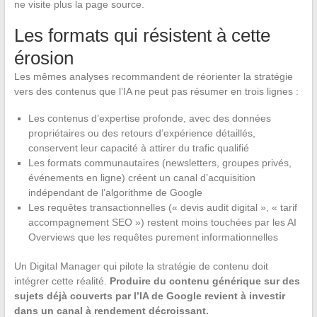
ne visite plus la page source.
Les formats qui résistent à cette
érosion
Les mêmes analyses recommandent de réorienter la stratégie
vers des contenus que l’IA ne peut pas résumer en trois lignes :
Les contenus d’expertise profonde, avec des données
propriétaires ou des retours d’expérience détaillés,
conservent leur capacité à attirer du trafic qualifié
Les formats communautaires (newsletters, groupes privés,
événements en ligne) créent un canal d’acquisition
indépendant de l’algorithme de Google
Les requêtes transactionnelles (« devis audit digital », « tarif
accompagnement SEO ») restent moins touchées par les AI
Overviews que les requêtes purement informationnelles
Un Digital Manager qui pilote la stratégie de contenu doit
intégrer cette réalité.
Produire du contenu générique sur des
sujets déjà couverts par l’IA de Google revient à investir
dans un canal à rendement décroissant.