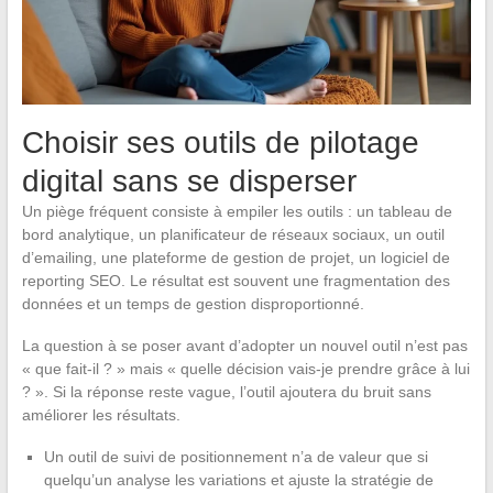
Choisir ses outils de pilotage
digital sans se disperser
Un piège fréquent consiste à empiler les outils : un tableau de
bord analytique, un planificateur de réseaux sociaux, un outil
d’emailing, une plateforme de gestion de projet, un logiciel de
reporting SEO. Le résultat est souvent une fragmentation des
données et un temps de gestion disproportionné.
La question à se poser avant d’adopter un nouvel outil n’est pas
« que fait-il ? » mais « quelle décision vais-je prendre grâce à lui
? ». Si la réponse reste vague, l’outil ajoutera du bruit sans
améliorer les résultats.
Un outil de suivi de positionnement n’a de valeur que si
quelqu’un analyse les variations et ajuste la stratégie de