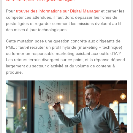
Pour
trouver des informations sur Digital Manager
et cerner les
compétences attendues, il faut donc dépasser les fiches de
poste figées et regarder comment les missions évoluent au fil
des mises à jour technologiques.
Cette mutation pose une question concrète aux dirigeants de
PME : faut-il recruter un profil hybride (marketing + technique)
ou former un responsable marketing existant aux outils d’IA ?
Les retours terrain divergent sur ce point, et la réponse dépend
largement du secteur d’activité et du volume de contenu à
produire.