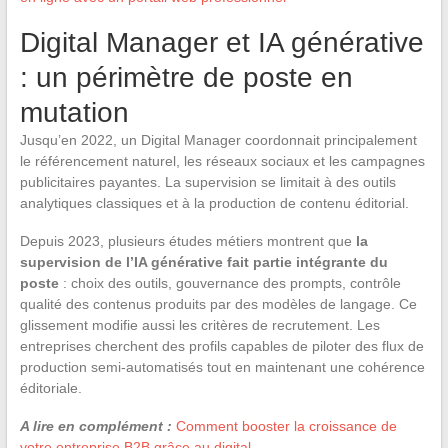
Digital Manager et IA générative
: un périmètre de poste en
mutation
Jusqu’en 2022, un Digital Manager coordonnait principalement
le référencement naturel, les réseaux sociaux et les campagnes
publicitaires payantes. La supervision se limitait à des outils
analytiques classiques et à la production de contenu éditorial.
Depuis 2023, plusieurs études métiers montrent que
la
supervision de l’IA générative fait partie intégrante du
poste
: choix des outils, gouvernance des prompts, contrôle
qualité des contenus produits par des modèles de langage. Ce
glissement modifie aussi les critères de recrutement. Les
entreprises cherchent des profils capables de piloter des flux de
production semi-automatisés tout en maintenant une cohérence
éditoriale.
A lire en complément :
Comment booster la croissance de
votre entreprise B2B grâce au digital