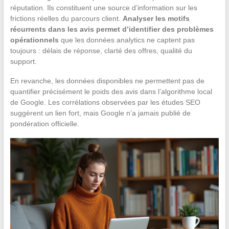
réputation. Ils constituent une source d’information sur les
frictions réelles du parcours client.
Analyser les motifs
récurrents dans les avis permet d’identifier des problèmes
opérationnels
que les données analytics ne captent pas
toujours : délais de réponse, clarté des offres, qualité du
support.
En revanche, les données disponibles ne permettent pas de
quantifier précisément le poids des avis dans l’algorithme local
de Google. Les corrélations observées par les études SEO
suggèrent un lien fort, mais Google n’a jamais publié de
pondération officielle.