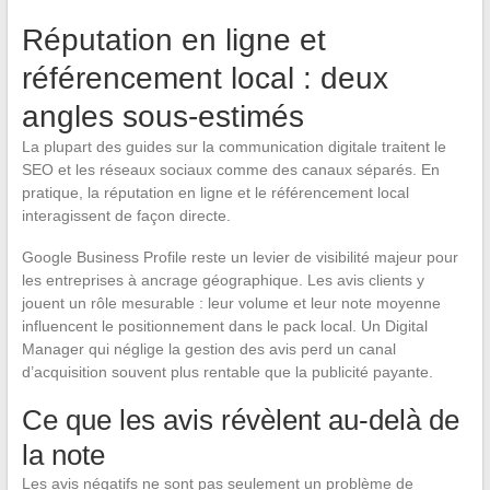
Réputation en ligne et
référencement local : deux
angles sous-estimés
La plupart des guides sur la communication digitale traitent le
SEO et les réseaux sociaux comme des canaux séparés. En
pratique, la réputation en ligne et le référencement local
interagissent de façon directe.
Google Business Profile reste un levier de visibilité majeur pour
les entreprises à ancrage géographique. Les avis clients y
jouent un rôle mesurable : leur volume et leur note moyenne
influencent le positionnement dans le pack local. Un Digital
Manager qui néglige la gestion des avis perd un canal
d’acquisition souvent plus rentable que la publicité payante.
Ce que les avis révèlent au-delà de
la note
Les avis négatifs ne sont pas seulement un problème de