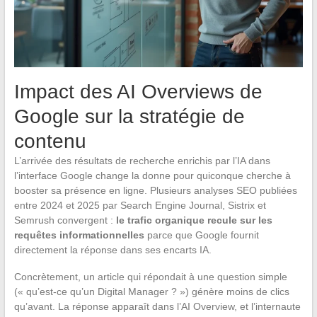
Impact des AI Overviews de
Google sur la stratégie de
contenu
L’arrivée des résultats de recherche enrichis par l’IA dans
l’interface Google change la donne pour quiconque cherche à
booster sa présence en ligne. Plusieurs analyses SEO publiées
entre 2024 et 2025 par Search Engine Journal, Sistrix et
Semrush convergent :
le trafic organique recule sur les
requêtes informationnelles
parce que Google fournit
directement la réponse dans ses encarts IA.
Concrètement, un article qui répondait à une question simple
(« qu’est-ce qu’un Digital Manager ? ») génère moins de clics
qu’avant. La réponse apparaît dans l’AI Overview, et l’internaute