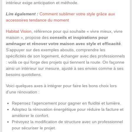
intérieur exige anticipation et méthode.
Lire également :
Comment sublimer votre style grâce aux
accessoires tendance du moment
Habitat Vision
, référence pour qui souhaite « vivre mieux, vivre
maison », propose des
conseils et inspirations pour
aménager et rénover votre maison avec style et efficacité
.
S’appuyer sur des exemples aboutis, comprendre les
spécificités de son logement, échanger avec des professionnels
: voilà ce qui forge des projets qui tiennent la route. On façonne
ainsi un intérieur sur mesure, ajusté à ses envies comme à ses
besoins quotidiens.
Voici quelques axes à intégrer pour faire les bons choix lors
d’une rénovation :
Repensez l’agencement pour gagner en fluidité et lumière.
Adoptez la rénovation énergétique pour réduire la facture et
améliorer le confort.
Prévoyez la modification de structure avec un professionnel
pour sécuriser le projet.