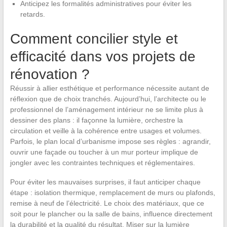
Anticipez les formalités administratives pour éviter les
retards.
Comment concilier style et
efficacité dans vos projets de
rénovation ?
Réussir à allier esthétique et performance nécessite autant de
réflexion que de choix tranchés. Aujourd’hui, l’architecte ou le
professionnel de l’aménagement intérieur ne se limite plus à
dessiner des plans : il façonne la lumière, orchestre la
circulation et veille à la cohérence entre usages et volumes.
Parfois, le plan local d’urbanisme impose ses règles : agrandir,
ouvrir une façade ou toucher à un mur porteur implique de
jongler avec les contraintes techniques et réglementaires.
Pour éviter les mauvaises surprises, il faut anticiper chaque
étape : isolation thermique, remplacement de murs ou plafonds,
remise à neuf de l’électricité. Le choix des matériaux, que ce
soit pour le plancher ou la salle de bains, influence directement
la durabilité et la qualité du résultat. Miser sur la lumière