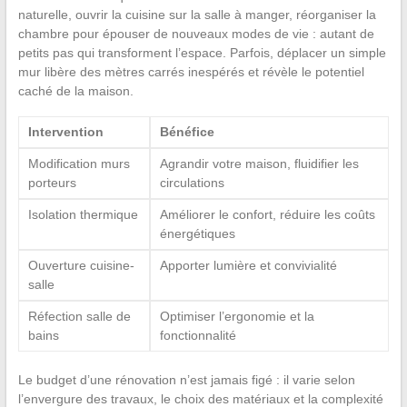
naturelle, ouvrir la cuisine sur la salle à manger, réorganiser la
chambre pour épouser de nouveaux modes de vie : autant de
petits pas qui transforment l’espace. Parfois, déplacer un simple
mur libère des mètres carrés inespérés et révèle le potentiel
caché de la maison.
Intervention
Bénéfice
Modification murs
Agrandir votre maison, fluidifier les
porteurs
circulations
Isolation thermique
Améliorer le confort, réduire les coûts
énergétiques
Ouverture cuisine-
Apporter lumière et convivialité
salle
Réfection salle de
Optimiser l’ergonomie et la
bains
fonctionnalité
Le budget d’une rénovation n’est jamais figé : il varie selon
l’envergure des travaux, le choix des matériaux et la complexité