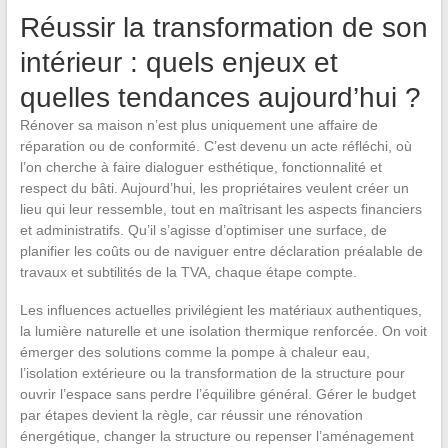
Réussir la transformation de son
intérieur : quels enjeux et
quelles tendances aujourd’hui ?
Rénover sa maison n’est plus uniquement une affaire de
réparation ou de conformité. C’est devenu un acte réfléchi, où
l’on cherche à faire dialoguer esthétique, fonctionnalité et
respect du bâti. Aujourd’hui, les propriétaires veulent créer un
lieu qui leur ressemble, tout en maîtrisant les aspects financiers
et administratifs. Qu’il s’agisse d’optimiser une surface, de
planifier les coûts ou de naviguer entre déclaration préalable de
travaux et subtilités de la TVA, chaque étape compte.
Les influences actuelles privilégient les matériaux authentiques,
la lumière naturelle et une isolation thermique renforcée. On voit
émerger des solutions comme la pompe à chaleur eau,
l’isolation extérieure ou la transformation de la structure pour
ouvrir l’espace sans perdre l’équilibre général. Gérer le budget
par étapes devient la règle, car réussir une rénovation
énergétique, changer la structure ou repenser l’aménagement