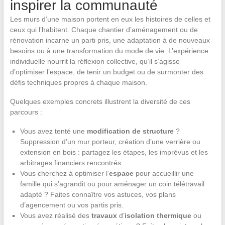
inspirer la communauté
Les murs d’une maison portent en eux les histoires de celles et
ceux qui l’habitent. Chaque chantier d’aménagement ou de
rénovation incarne un parti pris, une adaptation à de nouveaux
besoins ou à une transformation du mode de vie. L’expérience
individuelle nourrit la réflexion collective, qu’il s’agisse
d’optimiser l’espace, de tenir un budget ou de surmonter des
défis techniques propres à chaque maison.
Quelques exemples concrets illustrent la diversité de ces
parcours :
Vous avez tenté une
modification de structure
?
Suppression d’un mur porteur, création d’une verrière ou
extension en bois : partagez les étapes, les imprévus et les
arbitrages financiers rencontrés.
Vous cherchez à optimiser l’
espace
pour accueillir une
famille qui s’agrandit ou pour aménager un coin télétravail
adapté ? Faites connaître vos astuces, vos plans
d’agencement ou vos partis pris.
Vous avez réalisé des
travaux
d’
isolation thermique
ou