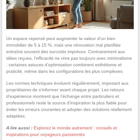
Un espace repensé peut augmenter la valeur d’un bien
immobilier de 5 à 15 %, mais une rénovation mal planifiée
entraîne souvent des surcoûts imprévus. Contrairement aux
idées reçues, l’efficacité ne rime pas toujours avec minimalisme
: certaines astuces d’optimisation combinent esthétisme et
praticité, même dans les configurations les plus complexes.
Les normes techniques évoluent régulièrement, imposant aux
propriétaires de s’informer avant chaque projet. Les retours
d’expérience montrent que l’échange entre particuliers et
professionnels reste la source d’inspiration la plus fiable pour
éviter les erreurs courantes et adopter des solutions réellement
adaptées.
A lire aussi :
Explorez le monde autrement : conseils et
inspirations pour voyageurs passionnés