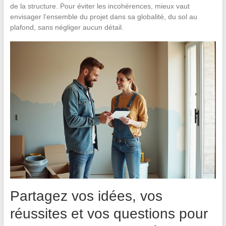
de la structure. Pour éviter les incohérences, mieux vaut
envisager l’ensemble du projet dans sa globalité, du sol au
plafond, sans négliger aucun détail.
Partagez vos idées, vos
réussites et vos questions pour