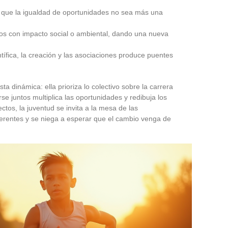
 que la igualdad de oportunidades no sea más una
tos con impacto social o ambiental, dando una nueva
ntífica, la creación y las asociaciones produce puentes
a dinámica: ella prioriza lo colectivo sobre la carrera
 juntos multiplica las oportunidades y redibuja los
ctos, la juventud se invita a la mesa de las
erentes y se niega a esperar que el cambio venga de