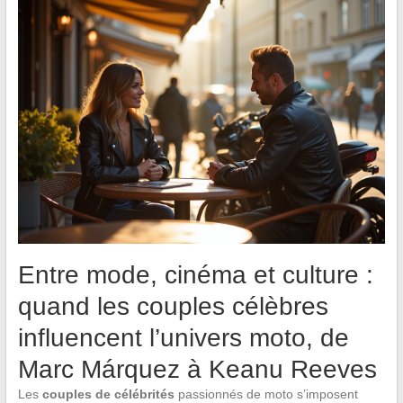
Entre mode, cinéma et culture :
quand les couples célèbres
influencent l’univers moto, de
Marc Márquez à Keanu Reeves
Les
couples de célébrités
passionnés de moto s’imposent