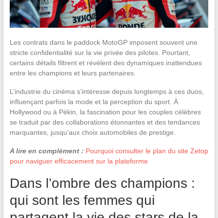
Les contrats dans le paddock MotoGP imposent souvent une
stricte confidentialité sur la vie privée des pilotes. Pourtant,
certains détails filtrent et révèlent des dynamiques inattendues
entre les champions et leurs partenaires.
L’industrie du cinéma s’intéresse depuis longtemps à ces duos,
influençant parfois la mode et la perception du sport. À
Hollywood ou à Pékin, la fascination pour les couples célèbres
se traduit par des collaborations étonnantes et des tendances
marquantes, jusqu’aux choix automobiles de prestige.
A lire en complément :
Pourquoi consulter le plan du site Zetop
pour naviguer efficacement sur la plateforme
Dans l’ombre des champions :
qui sont les femmes qui
partagent la vie des stars de la