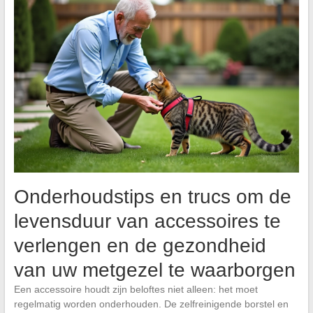
Onderhoudstips en trucs om de
levensduur van accessoires te
verlengen en de gezondheid
van uw metgezel te waarborgen
Een accessoire houdt zijn beloftes niet alleen: het moet
regelmatig worden onderhouden. De zelfreinigende borstel en