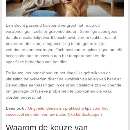
Een slecht passend halsband vergroot het risico op
verwondingen, zelfs bij gezonde dieren. Sommige speelgoed
dat als onschadelijk wordt beschouwd, veroorzaakt stress of
bevordert obesitas, in tegenstelling tot de gebruikelijke
veterinaire aanbevelingen. Toch bestaan er oplossingen om elk
accessoire aan te passen aan het temperament en de
specifieke behoeften van het dier.
De keuze, het onderhoud en het dagelijks gebruik van de
uitrusting beïnvloeden direct de kwaliteit van leven van het dier.
Eenvoudige aanpassingen in de productselectie zijn voldoende
om gedrags- of fysieke problemen te voorkomen die vaak
worden onderschat.
Lees ook :
Originele ideeën en praktische tips voor het
succesvol inrichten van uw natuurlijke landschappen
Waarom de keuze van