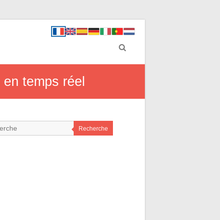
os en temps réel
Recherche