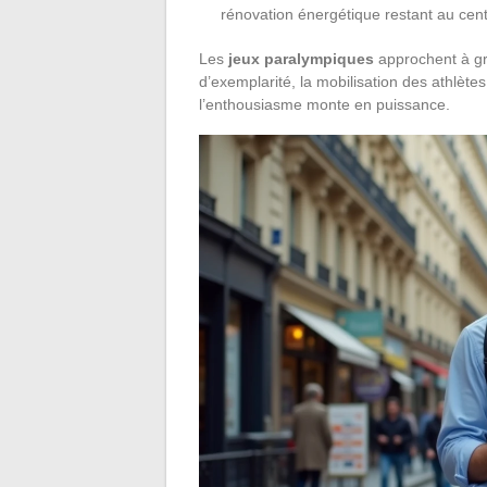
rénovation énergétique restant au cen
Les
jeux paralympiques
approchent à gra
d’exemplarité, la mobilisation des athlètes
l’enthousiasme monte en puissance.