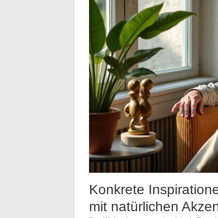
Konkrete Inspiration
mit natürlichen Akze