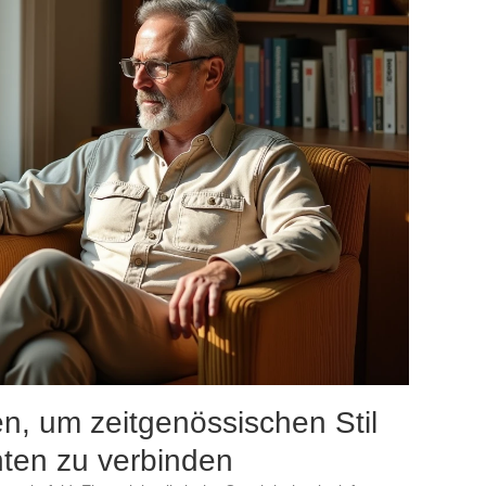
en, um zeitgenössischen Stil
nten zu verbinden