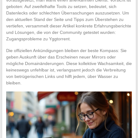
geboten: Auf zweifelhafte Tools zu setzen, bedeutet, sich
Datenlecks oder schlechten Überraschungen auszusetzen. Um
den aktuellen Stand der Seite und Tipps zum Überstehen zu
vertiefen, versammelt dieser Artikel konkrete Erfahrungsberichte
und Lösungen, die von der Community getestet wurden:
Zugangsprobleme zu Yggtorrent.
Die offiziellen Ankündigungen bleiben der beste Kompass: Sie
geben Auskunft über das Erscheinen neuer Mirrors oder
mögliche Domainänderungen. Diese kollektive Wachsamkeit, die
keineswegs unfehlbar ist, verlangsamt jedoch die Verbreitung
von betrügerischen Links und hilft jedem, über Wasser zu
bleiben.