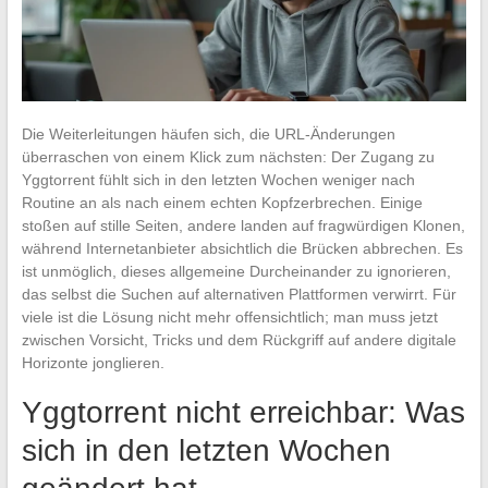
Die Weiterleitungen häufen sich, die URL-Änderungen
überraschen von einem Klick zum nächsten: Der Zugang zu
Yggtorrent fühlt sich in den letzten Wochen weniger nach
Routine an als nach einem echten Kopfzerbrechen. Einige
stoßen auf stille Seiten, andere landen auf fragwürdigen Klonen,
während Internetanbieter absichtlich die Brücken abbrechen. Es
ist unmöglich, dieses allgemeine Durcheinander zu ignorieren,
das selbst die Suchen auf alternativen Plattformen verwirrt. Für
viele ist die Lösung nicht mehr offensichtlich; man muss jetzt
zwischen Vorsicht, Tricks und dem Rückgriff auf andere digitale
Horizonte jonglieren.
Yggtorrent nicht erreichbar: Was
sich in den letzten Wochen