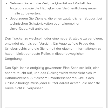
Nehmen Sie sich die Zeit, die Qualität und Vielfalt des
Angebots sowie die Häufigkeit der Veröffentlichung neuer
Inhalte zu bewerten.
Bevorzugen Sie Dienste, die einen zugänglichen Support bei
technischen Schwierigkeiten oder allgemeiner
Unverfügbarkeit anbieten.
Den Tracker zu wechseln oder eine neue Strategie zu verfolgen,
entbindet niemals von Vorsicht. Ein Auge auf die Frage des
Urheberrechts und die Sicherheit der eigenen Informationen zu
haben, bleibt der beste Reflex in dieser beweglichen
Umgebung.
Das Spiel ist nie endgültig gewonnen: Eine Seite schließt, eine
andere taucht auf, und das Gleichgewicht verschiebt sich im
Handumdrehen. Auf diesem unvorhersehbaren Circuit des
Online-Sharings muss jeder Nutzer darauf achten, die nächste
Kurve nicht zu verpassen.