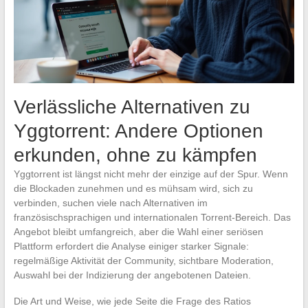
Verlässliche Alternativen zu
Yggtorrent: Andere Optionen
erkunden, ohne zu kämpfen
Yggtorrent ist längst nicht mehr der einzige auf der Spur. Wenn
die Blockaden zunehmen und es mühsam wird, sich zu
verbinden, suchen viele nach Alternativen im
französischsprachigen und internationalen Torrent-Bereich. Das
Angebot bleibt umfangreich, aber die Wahl einer seriösen
Plattform erfordert die Analyse einiger starker Signale:
regelmäßige Aktivität der Community, sichtbare Moderation,
Auswahl bei der Indizierung der angebotenen Dateien.
Die Art und Weise, wie jede Seite die Frage des Ratios