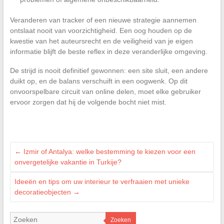
Veranderen van tracker of een nieuwe strategie aannemen
ontslaat nooit van voorzichtigheid. Een oog houden op de
kwestie van het auteursrecht en de veiligheid van je eigen
informatie blijft de beste reflex in deze veranderlijke omgeving.
De strijd is nooit definitief gewonnen: een site sluit, een andere
duikt op, en de balans verschuift in een oogwenk. Op dit
onvoorspelbare circuit van online delen, moet elke gebruiker
ervoor zorgen dat hij de volgende bocht niet mist.
←
Izmir of Antalya: welke bestemming te kiezen voor een
onvergetelijke vakantie in Turkije?
Ideeën en tips om uw interieur te verfraaien met unieke
decoratieobjecten
→
Zoeken