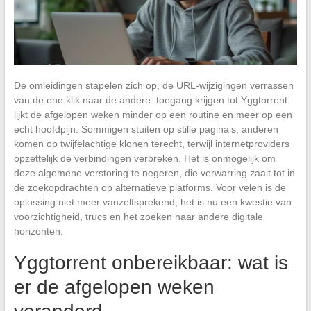
De omleidingen stapelen zich op, de URL-wijzigingen verrassen
van de ene klik naar de andere: toegang krijgen tot Yggtorrent
lijkt de afgelopen weken minder op een routine en meer op een
echt hoofdpijn. Sommigen stuiten op stille pagina’s, anderen
komen op twijfelachtige klonen terecht, terwijl internetproviders
opzettelijk de verbindingen verbreken. Het is onmogelijk om
deze algemene verstoring te negeren, die verwarring zaait tot in
de zoekopdrachten op alternatieve platforms. Voor velen is de
oplossing niet meer vanzelfsprekend; het is nu een kwestie van
voorzichtigheid, trucs en het zoeken naar andere digitale
horizonten.
Yggtorrent onbereikbaar: wat is
er de afgelopen weken