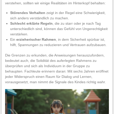
verstehen, sollten wir einige Realitäten im Hinterkopf behalten:
Störendes Verhalten
zeigt in der Regel eine Schwierigkeit,
sich anders verständlich zu machen.
Schlecht erklärte Regeln
, die zu starr oder je nach Tag
unterschiedlich sind, können das Gefühl von Ungerechtigkeit
verstärken.
Ein
erzieherischer Rahmen
, in dem Sicherheit spürbar ist,
hilft, Spannungen zu reduzieren und Vertrauen aufzubauen.
Die Grenzen zu erkunden, die Anweisungen herauszufordern,
bedeutet auch, die Solidität des auferlegten Rahmens zu
überprüfen und sich als Individuum in der Gruppe zu
behaupten. Fachleute erinnern daran: Mit sechs Jahren eröffnet
jeder Widerspruch einen Raum für Dialog und Lernen,
vorausgesetzt, man nimmt die Signale des Kindes richtig wahr.