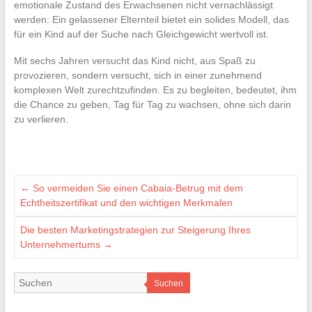
emotionale Zustand des Erwachsenen nicht vernachlässigt
werden: Ein gelassener Elternteil bietet ein solides Modell, das
für ein Kind auf der Suche nach Gleichgewicht wertvoll ist.
Mit sechs Jahren versucht das Kind nicht, aus Spaß zu
provozieren, sondern versucht, sich in einer zunehmend
komplexen Welt zurechtzufinden. Es zu begleiten, bedeutet, ihm
die Chance zu geben, Tag für Tag zu wachsen, ohne sich darin
zu verlieren.
←
So vermeiden Sie einen Cabaia-Betrug mit dem
Echtheitszertifikat und den wichtigen Merkmalen
Die besten Marketingstrategien zur Steigerung Ihres
Unternehmertums
→
Suchen