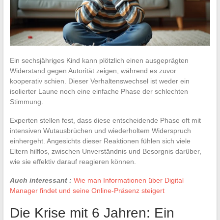
Ein sechsjähriges Kind kann plötzlich einen ausgeprägten
Widerstand gegen Autorität zeigen, während es zuvor
kooperativ schien. Dieser Verhaltenswechsel ist weder ein
isolierter Laune noch eine einfache Phase der schlechten
Stimmung.
Experten stellen fest, dass diese entscheidende Phase oft mit
intensiven Wutausbrüchen und wiederholtem Widerspruch
einhergeht. Angesichts dieser Reaktionen fühlen sich viele
Eltern hilflos, zwischen Unverständnis und Besorgnis darüber,
wie sie effektiv darauf reagieren können.
Auch interessant :
Wie man Informationen über Digital
Manager findet und seine Online-Präsenz steigert
Die Krise mit 6 Jahren: Ein