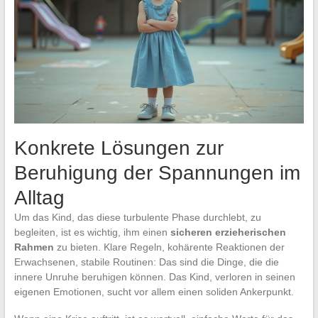
Konkrete Lösungen zur
Beruhigung der Spannungen im
Alltag
Um das Kind, das diese turbulente Phase durchlebt, zu
begleiten, ist es wichtig, ihm einen
sicheren erzieherischen
Rahmen
zu bieten. Klare Regeln, kohärente Reaktionen der
Erwachsenen, stabile Routinen: Das sind die Dinge, die die
innere Unruhe beruhigen können. Das Kind, verloren in seinen
eigenen Emotionen, sucht vor allem einen soliden Ankerpunkt.