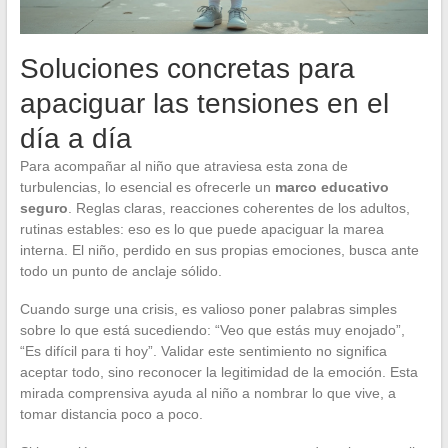
Soluciones concretas para
apaciguar las tensiones en el
día a día
Para acompañar al niño que atraviesa esta zona de
turbulencias, lo esencial es ofrecerle un
marco educativo
seguro
. Reglas claras, reacciones coherentes de los adultos,
rutinas estables: eso es lo que puede apaciguar la marea
interna. El niño, perdido en sus propias emociones, busca ante
todo un punto de anclaje sólido.
Cuando surge una crisis, es valioso poner palabras simples
sobre lo que está sucediendo: “Veo que estás muy enojado”,
“Es difícil para ti hoy”. Validar este sentimiento no significa
aceptar todo, sino reconocer la legitimidad de la emoción. Esta
mirada comprensiva ayuda al niño a nombrar lo que vive, a
tomar distancia poco a poco.