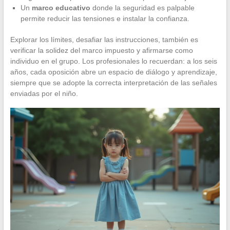
Un
marco educativo
donde la seguridad es palpable
permite reducir las tensiones e instalar la confianza.
Explorar los límites, desafiar las instrucciones, también es
verificar la solidez del marco impuesto y afirmarse como
individuo en el grupo. Los profesionales lo recuerdan: a los seis
años, cada oposición abre un espacio de diálogo y aprendizaje,
siempre que se adopte la correcta interpretación de las señales
enviadas por el niño.