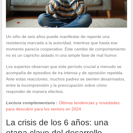
Un niño de seis años puede manifestar de repente una
resistencia marcada a la autoridad, mientras que hasta ese
momento parecía cooperativo. Este cambio de comportamiento
no es un capricho aislado ni una simple fase de mal humor.
Los expertos observan que este período crucial a menudo se
acompaña de episodios de ira intensa y de oposición repetida.
Ante estas reacciones, muchos padres se sienten desarmados,
entre la incomprensión y la preocupación sobre cómo
responder de manera efectiva.
Lectura complementaria :
Últimas tendencias y novedades
para descubrir para los seniors en 2024
La crisis de los 6 años: una
etapa clave del desarrollo