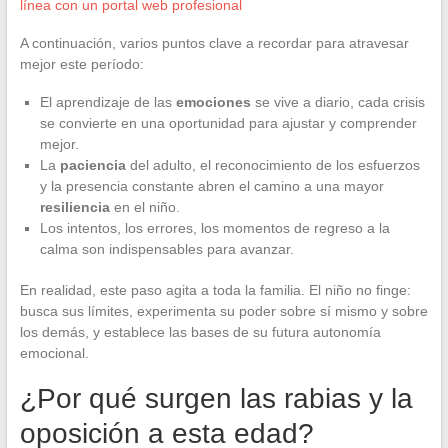
línea con un portal web profesional
A continuación, varios puntos clave a recordar para atravesar
mejor este período:
El aprendizaje de las
emociones
se vive a diario, cada crisis
se convierte en una oportunidad para ajustar y comprender
mejor.
La
paciencia
del adulto, el reconocimiento de los esfuerzos
y la presencia constante abren el camino a una mayor
resiliencia
en el niño.
Los intentos, los errores, los momentos de regreso a la
calma son indispensables para avanzar.
En realidad, este paso agita a toda la familia. El niño no finge:
busca sus límites, experimenta su poder sobre sí mismo y sobre
los demás, y establece las bases de su futura autonomía
emocional.
¿Por qué surgen las rabias y la
oposición a esta edad?