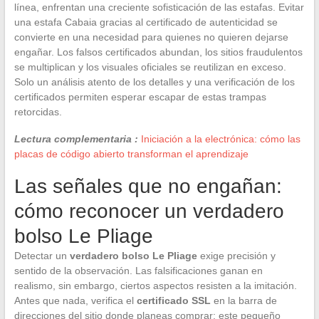
línea, enfrentan una creciente sofisticación de las estafas. Evitar
una estafa Cabaia gracias al certificado de autenticidad se
convierte en una necesidad para quienes no quieren dejarse
engañar. Los falsos certificados abundan, los sitios fraudulentos
se multiplican y los visuales oficiales se reutilizan en exceso.
Solo un análisis atento de los detalles y una verificación de los
certificados permiten esperar escapar de estas trampas
retorcidas.
Lectura complementaria :
Iniciación a la electrónica: cómo las
placas de código abierto transforman el aprendizaje
Las señales que no engañan:
cómo reconocer un verdadero
bolso Le Pliage
Detectar un
verdadero bolso Le Pliage
exige precisión y
sentido de la observación. Las falsificaciones ganan en
realismo, sin embargo, ciertos aspectos resisten a la imitación.
Antes que nada, verifica el
certificado SSL
en la barra de
direcciones del sitio donde planeas comprar: este pequeño