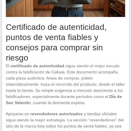
Certificado de autenticidad,
puntos de venta fiables y
consejos para comprar sin
riesgo
El
certificado de autenticidad
sigue siendo el mejor escudo
contra la falsificación de Cabaia. Este documento acompaña
cada pieza auténtica. Antes de comprar, pídelo
sistemáticamente: traza el recorrido del producto, desde el taller
hasta la tienda. Su simple exigencia a menudo desorienta a los
falsificadores, especialmente durante períodos como el
Día de
San Valentín
, cuando la demanda explota.
Apoyarse en
revendedores autorizados
y tiendas oficiales
sigue siendo la mejor estrategia. La sección “revendedores” del
sitio de la marca lista todos los puntos de venta fiables, ya sea