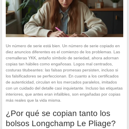
Un número de serie está bien. Un número de serie copiado en
diez anuncios diferentes es el comienzo de los problemas. Las
cremalleras YKK, antaño símbolo de seriedad, ahora adornan
copias tan hábiles como engañosas. Logos mal centrados,
costuras titubeantes: las falsas promesas persisten, incluso si
los falsificadores se perfeccionan. En cuanto a los certificados
de autenticidad, circulan en los mercados paralelos, imitados
con un cuidado del detalle casi inquietante. Incluso las etiquetas
interiores, que antes eran infalibles, son engañadas por copias
más reales que la vida misma.
¿Por qué se copian tanto los
bolsos Longchamp Le Pliage?