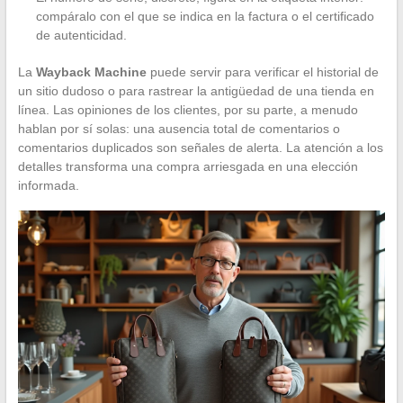
compáralo con el que se indica en la factura o el certificado
de autenticidad.
La
Wayback Machine
puede servir para verificar el historial de
un sitio dudoso o para rastrear la antigüedad de una tienda en
línea. Las opiniones de los clientes, por su parte, a menudo
hablan por sí solas: una ausencia total de comentarios o
comentarios duplicados son señales de alerta. La atención a los
detalles transforma una compra arriesgada en una elección
informada.