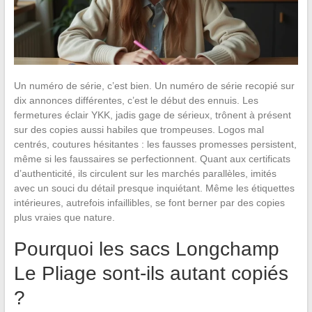
Un numéro de série, c’est bien. Un numéro de série recopié sur
dix annonces différentes, c’est le début des ennuis. Les
fermetures éclair YKK, jadis gage de sérieux, trônent à présent
sur des copies aussi habiles que trompeuses. Logos mal
centrés, coutures hésitantes : les fausses promesses persistent,
même si les faussaires se perfectionnent. Quant aux certificats
d’authenticité, ils circulent sur les marchés parallèles, imités
avec un souci du détail presque inquiétant. Même les étiquettes
intérieures, autrefois infaillibles, se font berner par des copies
plus vraies que nature.
Pourquoi les sacs Longchamp
Le Pliage sont-ils autant copiés
?