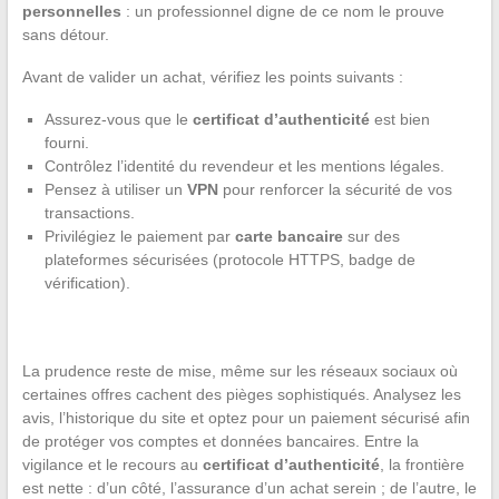
personnelles
: un professionnel digne de ce nom le prouve
sans détour.
Avant de valider un achat, vérifiez les points suivants :
Assurez-vous que le
certificat d’authenticité
est bien
fourni.
Contrôlez l’identité du revendeur et les mentions légales.
Pensez à utiliser un
VPN
pour renforcer la sécurité de vos
transactions.
Privilégiez le paiement par
carte bancaire
sur des
plateformes sécurisées (protocole HTTPS, badge de
vérification).
La prudence reste de mise, même sur les réseaux sociaux où
certaines offres cachent des pièges sophistiqués. Analysez les
avis, l’historique du site et optez pour un paiement sécurisé afin
de protéger vos comptes et données bancaires. Entre la
vigilance et le recours au
certificat d’authenticité
, la frontière
est nette : d’un côté, l’assurance d’un achat serein ; de l’autre, le