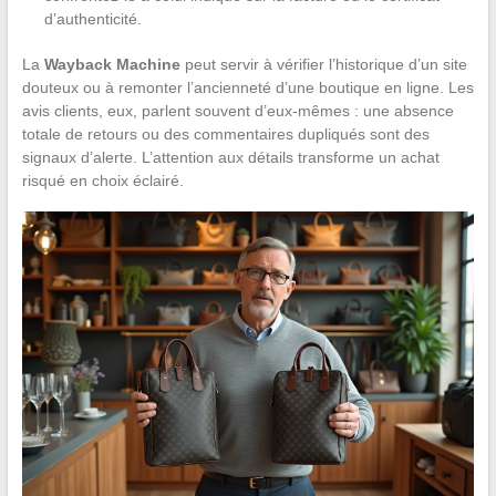
d’authenticité.
La
Wayback Machine
peut servir à vérifier l’historique d’un site
douteux ou à remonter l’ancienneté d’une boutique en ligne. Les
avis clients, eux, parlent souvent d’eux-mêmes : une absence
totale de retours ou des commentaires dupliqués sont des
signaux d’alerte. L’attention aux détails transforme un achat
risqué en choix éclairé.