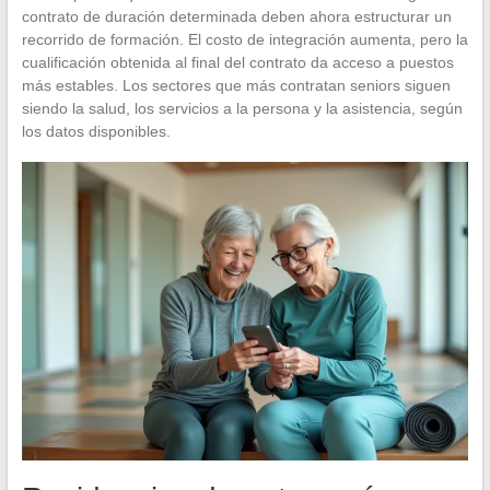
contrato de duración determinada deben ahora estructurar un
recorrido de formación. El costo de integración aumenta, pero la
cualificación obtenida al final del contrato da acceso a puestos
más estables. Los sectores que más contratan seniors siguen
siendo la salud, los servicios a la persona y la asistencia, según
los datos disponibles.