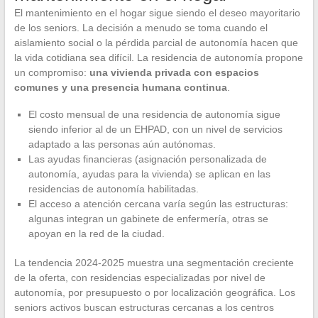
El mantenimiento en el hogar sigue siendo el deseo mayoritario
de los seniors. La decisión a menudo se toma cuando el
aislamiento social o la pérdida parcial de autonomía hacen que
la vida cotidiana sea difícil. La residencia de autonomía propone
un compromiso:
una vivienda privada con espacios
comunes y una presencia humana continua
.
El costo mensual de una residencia de autonomía sigue
siendo inferior al de un EHPAD, con un nivel de servicios
adaptado a las personas aún autónomas.
Las ayudas financieras (asignación personalizada de
autonomía, ayudas para la vivienda) se aplican en las
residencias de autonomía habilitadas.
El acceso a atención cercana varía según las estructuras:
algunas integran un gabinete de enfermería, otras se
apoyan en la red de la ciudad.
La tendencia 2024-2025 muestra una segmentación creciente
de la oferta, con residencias especializadas por nivel de
autonomía, por presupuesto o por localización geográfica. Los
seniors activos buscan estructuras cercanas a los centros