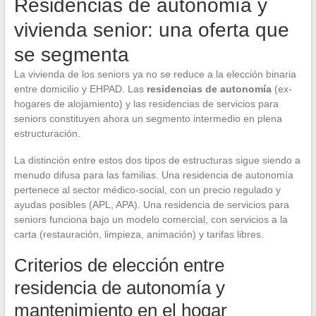
Residencias de autonomía y
vivienda senior: una oferta que
se segmenta
La vivienda de los seniors ya no se reduce a la elección binaria
entre domicilio y EHPAD. Las
residencias de autonomía
(ex-
hogares de alojamiento) y las residencias de servicios para
seniors constituyen ahora un segmento intermedio en plena
estructuración.
La distinción entre estos dos tipos de estructuras sigue siendo a
menudo difusa para las familias. Una residencia de autonomía
pertenece al sector médico-social, con un precio regulado y
ayudas posibles (APL, APA). Una residencia de servicios para
seniors funciona bajo un modelo comercial, con servicios a la
carta (restauración, limpieza, animación) y tarifas libres.
Criterios de elección entre
residencia de autonomía y
mantenimiento en el hogar