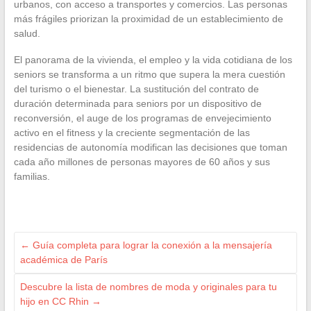
urbanos, con acceso a transportes y comercios. Las personas
más frágiles priorizan la proximidad de un establecimiento de
salud.
El panorama de la vivienda, el empleo y la vida cotidiana de los
seniors se transforma a un ritmo que supera la mera cuestión
del turismo o el bienestar. La sustitución del contrato de
duración determinada para seniors por un dispositivo de
reconversión, el auge de los programas de envejecimiento
activo en el fitness y la creciente segmentación de las
residencias de autonomía modifican las decisiones que toman
cada año millones de personas mayores de 60 años y sus
familias.
←
Guía completa para lograr la conexión a la mensajería
académica de París
Descubre la lista de nombres de moda y originales para tu
hijo en CC Rhin
→