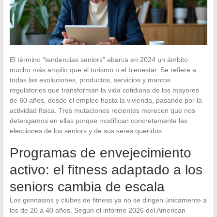
El término “tendencias seniors” abarca en 2024 un ámbito
mucho más amplio que el turismo o el bienestar. Se refiere a
todas las evoluciones, productos, servicios y marcos
regulatorios que transforman la vida cotidiana de los mayores
de 60 años, desde el empleo hasta la vivienda, pasando por la
actividad física. Tres mutaciones recientes merecen que nos
detengamos en ellas porque modifican concretamente las
elecciones de los seniors y de sus seres queridos.
Programas de envejecimiento
activo: el fitness adaptado a los
seniors cambia de escala
Los gimnasios y clubes de fitness ya no se dirigen únicamente a
los de 20 a 40 años. Según el informe 2026 del American