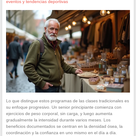
eventos y tendencias deportivas
Lo que distingue estos programas de las clases tradicionales es
su enfoque progresivo. Un senior principiante comienza con
ejercicios de peso corporal, sin carga, y luego aumenta
gradualmente la intensidad durante varios meses. Los
beneficios documentados se centran en la densidad ósea, la
coordinación y la confianza en uno mismo en el día a día.