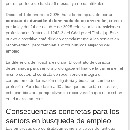
por un período de hasta 36 meses, ya no es utilizable.
Desde el 1 de enero de 2026, ha sido reemplazado por un
contrato de duración determinada de reconversión
, creado
por la ley del 24 de octubre de 2025 relativa a las transiciones
profesionales (artículo L1242-2 del Código del Trabajo). Este
nuevo dispositivo está dirigido especialmente a los seniors en
reconversión, pero también a otros públicos alejados del
empleo.
La diferencia de filosofía es clara. El contrato de duración
determinada para seniors prolongaba el final de la carrera en el
mismo sector. El contrato de reconversión integra un
componente de formación obligatoria y busca un cambio de
profesión. Para los de 55 a 60 años que aún están en activo,
este cambio abre perspectivas de reconversión que no existían
en el marco anterior.
Consecuencias concretas para los
seniors en búsqueda de empleo
Las empresas que contrataban seniors a través del antiguo