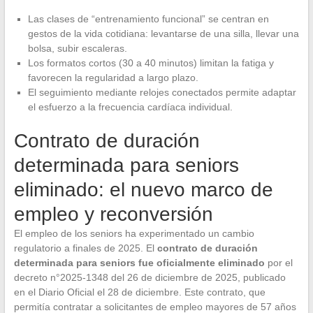
Las clases de “entrenamiento funcional” se centran en
gestos de la vida cotidiana: levantarse de una silla, llevar una
bolsa, subir escaleras.
Los formatos cortos (30 a 40 minutos) limitan la fatiga y
favorecen la regularidad a largo plazo.
El seguimiento mediante relojes conectados permite adaptar
el esfuerzo a la frecuencia cardíaca individual.
Contrato de duración
determinada para seniors
eliminado: el nuevo marco de
empleo y reconversión
El empleo de los seniors ha experimentado un cambio
regulatorio a finales de 2025. El
contrato de duración
determinada para seniors fue oficialmente eliminado
por el
decreto n°2025-1348 del 26 de diciembre de 2025, publicado
en el Diario Oficial el 28 de diciembre. Este contrato, que
permitía contratar a solicitantes de empleo mayores de 57 años