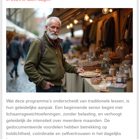
Wat deze programma’s onderscheidt van traditionele lessen, is
hun geleidelijke aanpak. Een beginnende senior begint met
lichaamsgewichtoefeningen, zonder belasting, en verhoogt
geleidelijk de intensiteit over meerdere maanden. De
gedocumenteerde voordelen hebben betrekking op
botdichtheid, coördinatie en zelfvertrouwen in het dagelijks