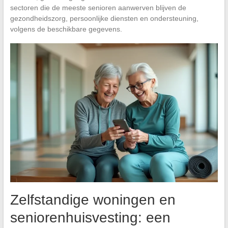
sectoren die de meeste senioren aanwerven blijven de
gezondheidszorg, persoonlijke diensten en ondersteuning,
volgens de beschikbare gegevens.
Zelfstandige woningen en
seniorenhuisvesting: een