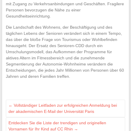
mit Zugang zu Verkehrsanbindungen und Geschäften. Fragilere
Personen bevorzugen die Nähe zu einer
Gesundheitseinrichtung.
Die Landschaft des Wohnens, der Beschäftigung und des
täglichen Lebens der Senioren verändert sich in einem Tempo,
das über die bloße Frage von Tourismus oder Wohlbefinden
hinausgeht. Der Ersatz des Senioren-CDD durch ein
Umschulungsmodell, das Aufkommen der Programme für
aktives Altern im Fitnessbereich und die zunehmende
Segmentierung der Autonomie-Wohnheime verändern die
Entscheidungen, die jedes Jahr Millionen von Personen über 60
Jahren und deren Familien treffen.
←
Vollständiger Leitfaden zur erfolgreichen Anmeldung bei
der akademischen E-Mail der Universität Paris
Entdecken Sie die Liste der trendigen und originellen
Vornamen für Ihr Kind auf CC Rhin
→