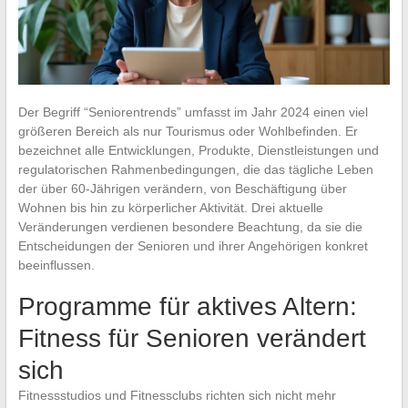
Der Begriff “Seniorentrends” umfasst im Jahr 2024 einen viel
größeren Bereich als nur Tourismus oder Wohlbefinden. Er
bezeichnet alle Entwicklungen, Produkte, Dienstleistungen und
regulatorischen Rahmenbedingungen, die das tägliche Leben
der über 60-Jährigen verändern, von Beschäftigung über
Wohnen bis hin zu körperlicher Aktivität. Drei aktuelle
Veränderungen verdienen besondere Beachtung, da sie die
Entscheidungen der Senioren und ihrer Angehörigen konkret
beeinflussen.
Programme für aktives Altern:
Fitness für Senioren verändert
sich
Fitnessstudios und Fitnessclubs richten sich nicht mehr