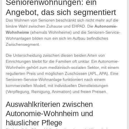
Seniorenwohnungen: ein
Angebot, das sich segmentiert
Das Wohnen von Senioren beschränkt sich nicht mehr auf die
binäre Wahl zwischen Zuhause und EHPAD. Die
Autonomie-
Wohnheime
(ehemals Wohnheime) und die Senioren-Service-
Wohnanlagen bilden nun ein sich im Aufbau befindliches
Zwischensegment.
Die Unterscheidung zwischen diesen beiden Arten von
Einrichtungen bleibt für die Familien oft unklar. Ein Autonomie-
Wohnheim gehört zum medizinisch-sozialen Sektor, mit einem
regulierten Preis und möglichen Zuschüssen (APL, APA). Eine
Senioren-Service-Wohnanlage funktioniert nach einem
kommerziellen Modell, mit individuellen Dienstleistungen
(Verpflegung, Reinigung, Animation) und freien Preisen.
Auswahlkriterien zwischen
Autonomie-Wohnheim und
häuslicher Pflege