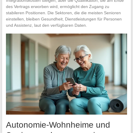
Integrationskosten steigen, aber die Qualifikation, die am Ende
des Vertrags erworben wird, ermöglicht den Zugang zu
stabileren Positionen. Die Sektoren, die die meisten Senioren
einstellen, bleiben Gesundheit, Dienstleistungen für Personen
und Assistenz, laut den verfügbaren Daten.
Autonomie-Wohnheime und