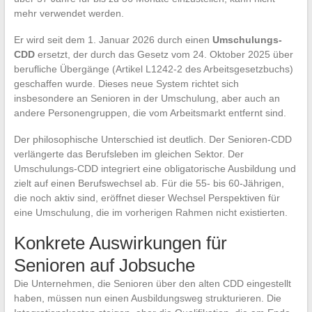
mehr verwendet werden.
Er wird seit dem 1. Januar 2026 durch einen
Umschulungs-
CDD
ersetzt, der durch das Gesetz vom 24. Oktober 2025 über
berufliche Übergänge (Artikel L1242-2 des Arbeitsgesetzbuchs)
geschaffen wurde. Dieses neue System richtet sich
insbesondere an Senioren in der Umschulung, aber auch an
andere Personengruppen, die vom Arbeitsmarkt entfernt sind.
Der philosophische Unterschied ist deutlich. Der Senioren-CDD
verlängerte das Berufsleben im gleichen Sektor. Der
Umschulungs-CDD integriert eine obligatorische Ausbildung und
zielt auf einen Berufswechsel ab. Für die 55- bis 60-Jährigen,
die noch aktiv sind, eröffnet dieser Wechsel Perspektiven für
eine Umschulung, die im vorherigen Rahmen nicht existierten.
Konkrete Auswirkungen für
Senioren auf Jobsuche
Die Unternehmen, die Senioren über den alten CDD eingestellt
haben, müssen nun einen Ausbildungsweg strukturieren. Die