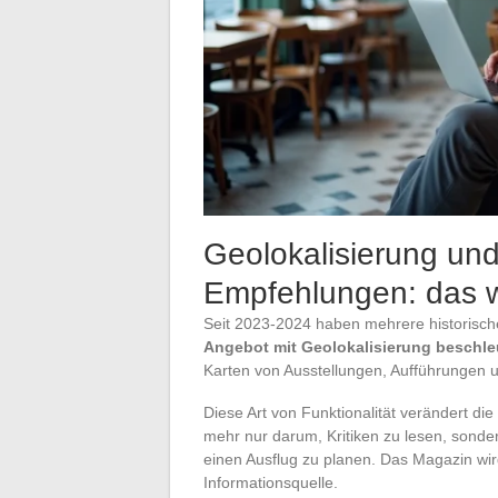
Geolokalisierung und
Empfehlungen: das w
Seit 2023-2024 haben mehrere historisch
Angebot mit Geolokalisierung beschle
Karten von Ausstellungen, Aufführungen und
Diese Art von Funktionalität verändert di
mehr nur darum, Kritiken zu lesen, sond
einen Ausflug zu planen. Das Magazin wir
Informationsquelle.