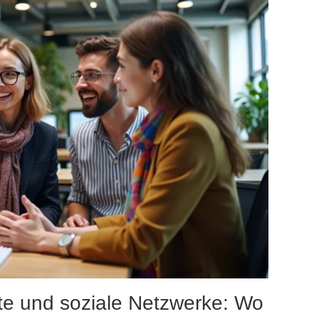
te und soziale Netzwerke: Wo