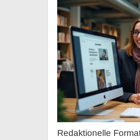
Redaktionelle Forma