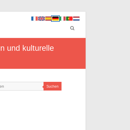
n und kulturelle
Suchen