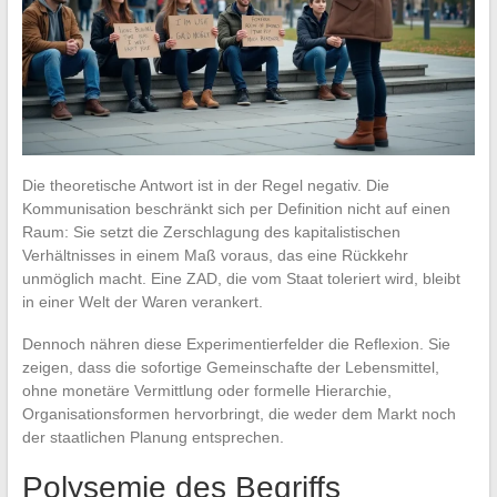
Die theoretische Antwort ist in der Regel negativ. Die
Kommunisation beschränkt sich per Definition nicht auf einen
Raum: Sie setzt die Zerschlagung des kapitalistischen
Verhältnisses in einem Maß voraus, das eine Rückkehr
unmöglich macht. Eine ZAD, die vom Staat toleriert wird, bleibt
in einer Welt der Waren verankert.
Dennoch nähren diese Experimentierfelder die Reflexion. Sie
zeigen, dass die sofortige Gemeinschafte der Lebensmittel,
ohne monetäre Vermittlung oder formelle Hierarchie,
Organisationsformen hervorbringt, die weder dem Markt noch
der staatlichen Planung entsprechen.
Polysemie des Begriffs