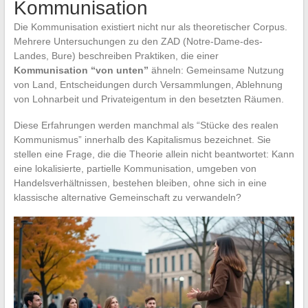
Kommunisation
Die Kommunisation existiert nicht nur als theoretischer Corpus.
Mehrere Untersuchungen zu den ZAD (Notre-Dame-des-
Landes, Bure) beschreiben Praktiken, die einer
Kommunisation “von unten”
ähneln: Gemeinsame Nutzung
von Land, Entscheidungen durch Versammlungen, Ablehnung
von Lohnarbeit und Privateigentum in den besetzten Räumen.
Diese Erfahrungen werden manchmal als “Stücke des realen
Kommunismus” innerhalb des Kapitalismus bezeichnet. Sie
stellen eine Frage, die die Theorie allein nicht beantwortet: Kann
eine lokalisierte, partielle Kommunisation, umgeben von
Handelsverhältnissen, bestehen bleiben, ohne sich in eine
klassische alternative Gemeinschaft zu verwandeln?