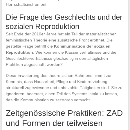
Herrschaftsinstrument.
Die Frage des Geschlechts und der
sozialen Reproduktion
Seit Ende der 2010er Jahre hat ein Teil der materialistischen
feministischen Theorie eine zusätzliche Front eröffnet. Die
gestellte Frage betrifft die
Kommunisation der sozialen
Reproduktion
: Wie können die Klassenverhältnisse und die
Geschlechterverhältnisse gleichzeitig in den alltäglichen
Praktiken abgeschafft werden?
Diese Erweiterung des theoretischen Rahmens nimmt zur
Kenntnis, dass Hausarbeit, Pflege und Kindererziehung
strukturell zugewiesene und unbezahlte Tätigkeiten sind. Sie zu
ignorieren, bedeutet, einen Teil des Systems intakt zu lassen,
das die Kommunisation zu zerstören versucht.
Zeitgenössische Praktiken: ZAD
und Formen der teilweisen