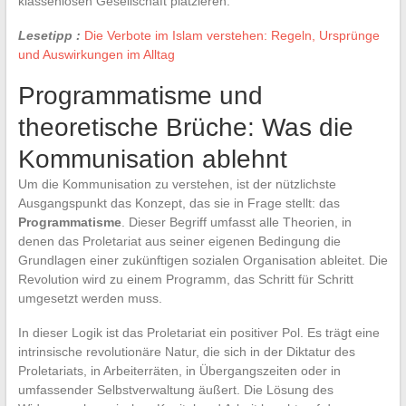
klassenlosen Gesellschaft platzieren.
Lesetipp :
Die Verbote im Islam verstehen: Regeln, Ursprünge
und Auswirkungen im Alltag
Programmatisme und
theoretische Brüche: Was die
Kommunisation ablehnt
Um die Kommunisation zu verstehen, ist der nützlichste
Ausgangspunkt das Konzept, das sie in Frage stellt: das
Programmatisme
. Dieser Begriff umfasst alle Theorien, in
denen das Proletariat aus seiner eigenen Bedingung die
Grundlagen einer zukünftigen sozialen Organisation ableitet. Die
Revolution wird zu einem Programm, das Schritt für Schritt
umgesetzt werden muss.
In dieser Logik ist das Proletariat ein positiver Pol. Es trägt eine
intrinsische revolutionäre Natur, die sich in der Diktatur des
Proletariats, in Arbeiterräten, in Übergangszeiten oder in
umfassender Selbstverwaltung äußert. Die Lösung des