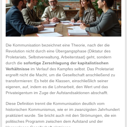
Die Kommunisation bezeichnet eine Theorie, nach der die
Revolution nicht durch eine Übergangsphase (Diktatur des
Proletariats, Selbstverwaltung, Arbeiterstaat) geht, sondern
durch die
sofortige Zerschlagung der kapitalistischen
Verhältnisse
im Verlauf des Kampfes selbst. Das Proletariat
ergreift nicht die Macht, um die Gesellschaft anschließend zu
transformieren: Es hebt die Klassen, einschließlich seiner
eigenen, auf, indem es die Lohnarbeit, den Wert und das
Privateigentum im Zuge der Aufstandsaktionen abschafft.
Diese Definition trennt die Kommunisation deutlich vom
historischen Kommunismus, wie er im zwanzigsten Jahrhundert
praktiziert wurde. Sie bricht auch mit den Strömungen, die ein
politisches Programm zwischen dem Aufstand und der