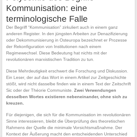
Kommunisation: eine
terminologische Falle
Der Begriff “Kommunisation” zirkuliert auch in einem ganz
anderen Register. In den jüngsten Arbeiten zur Denazifizierung
oder Dekommunisierung in Osteuropa bezeichnet er Prozesse
der Rekonfiguration von Institutionen nach einem
Regimewechsel. Diese Bedeutung hat nichts mit der
revolutionären marxistischen Tradition zu tun.
Diese Mehrdeutigkeit erschwert die Forschung und Diskussion.
Ein Leser, der auf das Wort in einem Artikel zur Zeitgeschichte
stößt, wird nicht dasselbe finden wie in einem Text der Zeitschrift
Sic oder der Théorie Communiste.
Zwei Verwendungen
desselben Wortes existieren nebeneinander, ohne sich zu
kreuzen.
Für diejenigen, die sich für die Kommunisation im revolutionären
Sinne interessieren, bleibt die Überprüfung des theoretischen
Rahmens der Quelle die minimale Vorsichtsmaßnahme. Der
Kontext der Äußerung macht den entscheidenden Unterschied