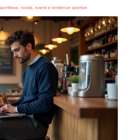
Sportlinea: novità, eventi e tendenze sportive