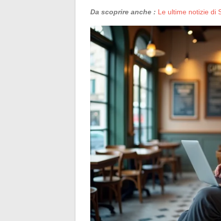
Da scoprire anche :
Le ultime notizie di 