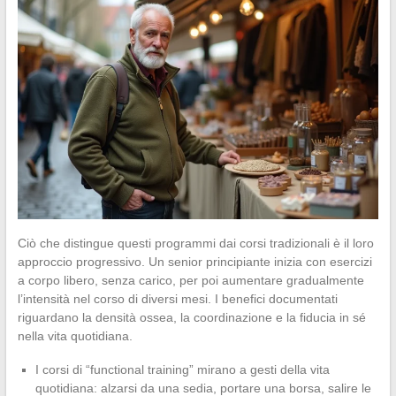
Ciò che distingue questi programmi dai corsi tradizionali è il loro
approccio progressivo. Un senior principiante inizia con esercizi
a corpo libero, senza carico, per poi aumentare gradualmente
l’intensità nel corso di diversi mesi. I benefici documentati
riguardano la densità ossea, la coordinazione e la fiducia in sé
nella vita quotidiana.
I corsi di “functional training” mirano a gesti della vita
quotidiana: alzarsi da una sedia, portare una borsa, salire le