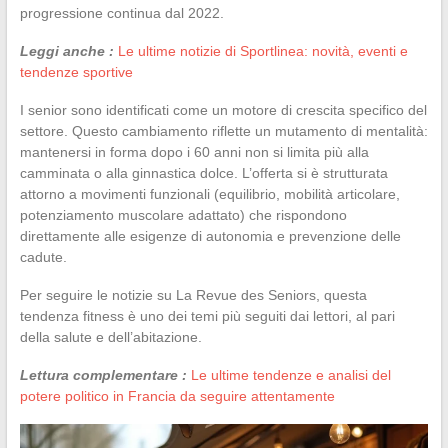
progressione continua dal 2022.
Leggi anche :
Le ultime notizie di Sportlinea: novità, eventi e
tendenze sportive
I senior sono identificati come un motore di crescita specifico del
settore. Questo cambiamento riflette un mutamento di mentalità:
mantenersi in forma dopo i 60 anni non si limita più alla
camminata o alla ginnastica dolce. L’offerta si è strutturata
attorno a movimenti funzionali (equilibrio, mobilità articolare,
potenziamento muscolare adattato) che rispondono
direttamente alle esigenze di autonomia e prevenzione delle
cadute.
Per seguire le notizie su La Revue des Seniors, questa
tendenza fitness è uno dei temi più seguiti dai lettori, al pari
della salute e dell’abitazione.
Lettura complementare :
Le ultime tendenze e analisi del
potere politico in Francia da seguire attentamente