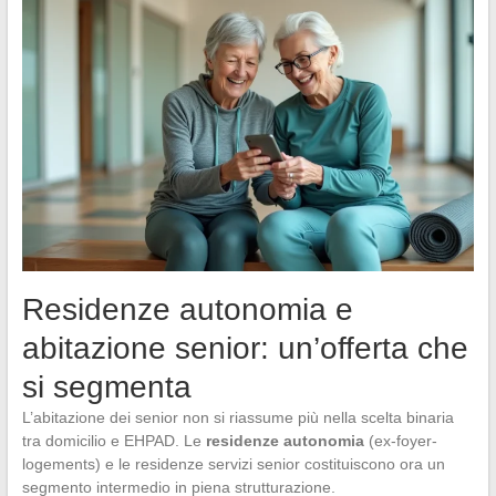
Residenze autonomia e
abitazione senior: un’offerta che
si segmenta
L’abitazione dei senior non si riassume più nella scelta binaria
tra domicilio e EHPAD. Le
residenze autonomia
(ex-foyer-
logements) e le residenze servizi senior costituiscono ora un
segmento intermedio in piena strutturazione.