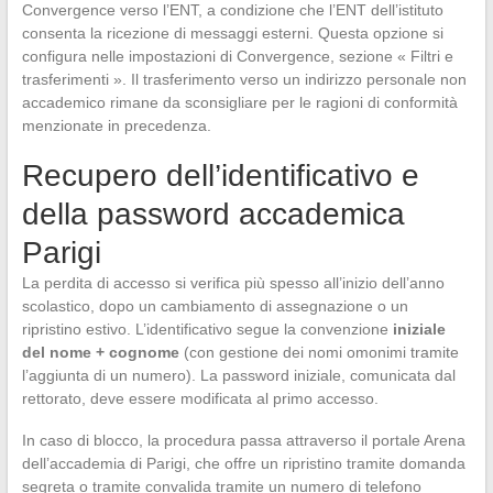
Convergence verso l’ENT, a condizione che l’ENT dell’istituto
consenta la ricezione di messaggi esterni. Questa opzione si
configura nelle impostazioni di Convergence, sezione « Filtri e
trasferimenti ». Il trasferimento verso un indirizzo personale non
accademico rimane da sconsigliare per le ragioni di conformità
menzionate in precedenza.
Recupero dell’identificativo e
della password accademica
Parigi
La perdita di accesso si verifica più spesso all’inizio dell’anno
scolastico, dopo un cambiamento di assegnazione o un
ripristino estivo. L’identificativo segue la convenzione
iniziale
del nome + cognome
(con gestione dei nomi omonimi tramite
l’aggiunta di un numero). La password iniziale, comunicata dal
rettorato, deve essere modificata al primo accesso.
In caso di blocco, la procedura passa attraverso il portale Arena
dell’accademia di Parigi, che offre un ripristino tramite domanda
segreta o tramite convalida tramite un numero di telefono