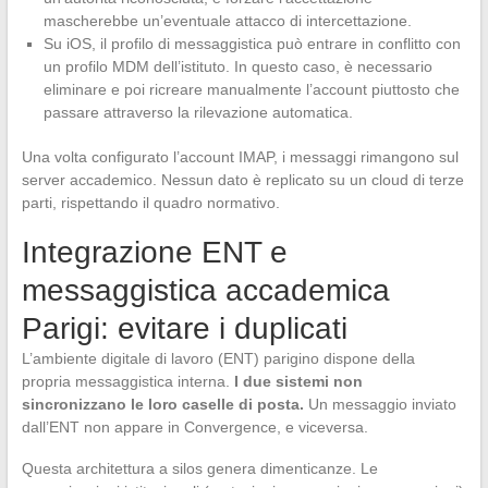
mascherebbe un’eventuale attacco di intercettazione.
Su iOS, il profilo di messaggistica può entrare in conflitto con
un profilo MDM dell’istituto. In questo caso, è necessario
eliminare e poi ricreare manualmente l’account piuttosto che
passare attraverso la rilevazione automatica.
Una volta configurato l’account IMAP, i messaggi rimangono sul
server accademico. Nessun dato è replicato su un cloud di terze
parti, rispettando il quadro normativo.
Integrazione ENT e
messaggistica accademica
Parigi: evitare i duplicati
L’ambiente digitale di lavoro (ENT) parigino dispone della
propria messaggistica interna.
I due sistemi non
sincronizzano le loro caselle di posta.
Un messaggio inviato
dall’ENT non appare in Convergence, e viceversa.
Questa architettura a silos genera dimenticanze. Le