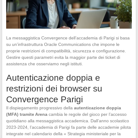
La messaggistica Convergence dell’accademia di Parigi si basa
su un’infrastruttura Oracle Communications che impone le
proprie restrizioni di compatibilità, sicurezza e configurazione.
Gestire questi parametri evita la maggior parte dei ticket di
assistenza che osserviamo negli istituti.
Autenticazione doppia e
restrizioni dei browser su
Convergence Parigi
Il dispiegamento progressivo della
autenticazione doppia
(MFA) tramite Arena
cambia le regole del gioco per l’accesso
quotidiano alla messaggistica accademica. Dall’anno scolastico
2023-2024, l’accademia di Parigi fa parte delle accademie pilota
integrate nel calendario della « Strategia ministeriale per la