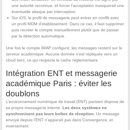
une autorité reconnue, et forcer l’acceptation masquerait une
éventuelle attaque par interception.
Sur iOS, le profil de messagerie peut entrer en conflit avec
un profil MDM d’établissement. Dans ce cas, il faut supprimer
puis recréer le compte manuellement plutôt que de passer
par la détection automatique.
Une fois le compte IMAP configuré, les messages restent sur le
serveur académique. Aucune donnée n’est répliquée vers un
cloud tiers, ce qui respecte le cadre réglementaire.
Intégration ENT et messagerie
académique Paris : éviter les
doublons
L’environnement numérique de travail (ENT) parisien dispose de
sa propre messagerie interne.
Les deux systèmes ne
synchronisent pas leurs boîtes de réception.
Un message
envoyé depuis l’ENT n’apparaît pas dans Convergence, et
inversement.