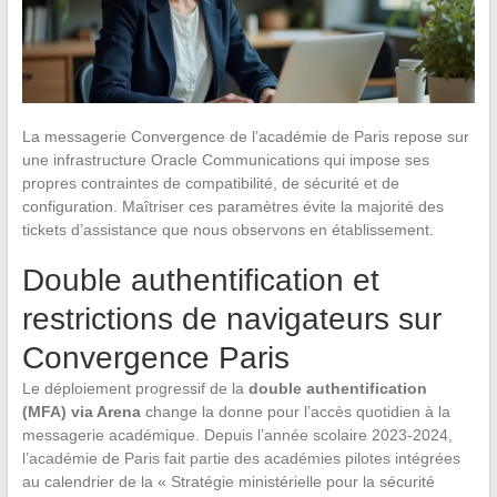
La messagerie Convergence de l’académie de Paris repose sur
une infrastructure Oracle Communications qui impose ses
propres contraintes de compatibilité, de sécurité et de
configuration. Maîtriser ces paramètres évite la majorité des
tickets d’assistance que nous observons en établissement.
Double authentification et
restrictions de navigateurs sur
Convergence Paris
Le déploiement progressif de la
double authentification
(MFA) via Arena
change la donne pour l’accès quotidien à la
messagerie académique. Depuis l’année scolaire 2023-2024,
l’académie de Paris fait partie des académies pilotes intégrées
au calendrier de la « Stratégie ministérielle pour la sécurité