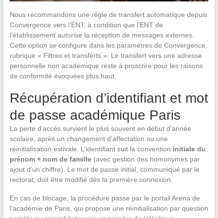
Nous recommandons une règle de transfert automatique depuis
Convergence vers l’ENT, à condition que l’ENT de
l’établissement autorise la réception de messages externes.
Cette option se configure dans les paramètres de Convergence,
rubrique « Filtres et transferts ». Le transfert vers une adresse
personnelle non académique reste à proscrire pour les raisons
de conformité évoquées plus haut.
Récupération d’identifiant et mot
de passe académique Paris
La perte d’accès survient le plus souvent en début d’année
scolaire, après un changement d’affectation ou une
réinitialisation estivale. L’identifiant suit la convention
initiale du
prénom + nom de famille
(avec gestion des homonymes par
ajout d’un chiffre). Le mot de passe initial, communiqué par le
rectorat, doit être modifié dès la première connexion.
En cas de blocage, la procédure passe par le portail Arena de
l’académie de Paris, qui propose une réinitialisation par question