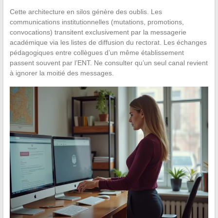
Cette architecture en silos génère des oublis. Les
communications institutionnelles (mutations, promotions,
convocations) transitent exclusivement par la messagerie
académique via les listes de diffusion du rectorat. Les échanges
pédagogiques entre collègues d’un même établissement
passent souvent par l’ENT. Ne consulter qu’un seul canal revient
à ignorer la moitié des messages.