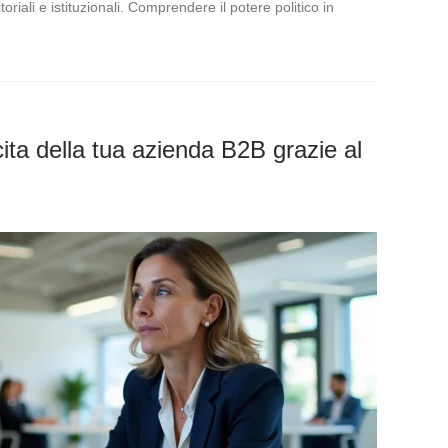
riali e istituzionali. Comprendere il potere politico in
ita della tua azienda B2B grazie al