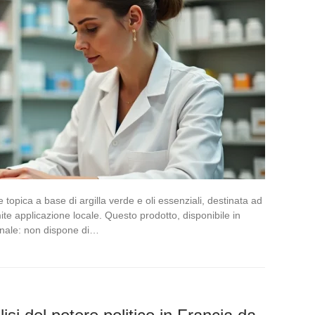
topica a base di argilla verde e oli essenziali, destinata ad
amite applicazione locale. Questo prodotto, disponibile in
inale: non dispone di…