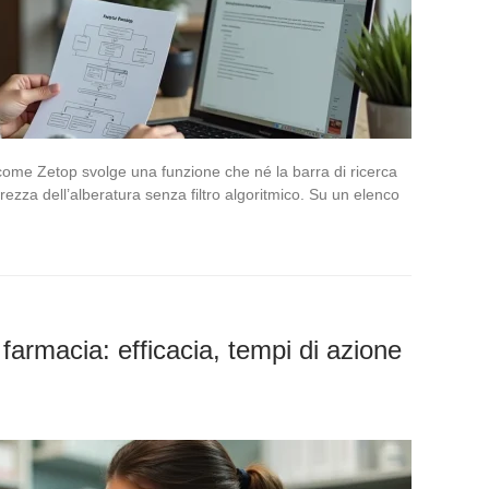
 come Zetop svolge una funzione che né la barra di ricerca
rezza dell’alberatura senza filtro algoritmico. Su un elenco
 farmacia: efficacia, tempi di azione