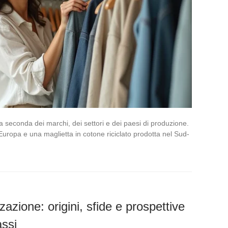
 seconda dei marchi, dei settori e dei paesi di produzione.
n Europa e una maglietta in cotone riciclato prodotta nel Sud-
zione: origini, sfide e prospettive
assi