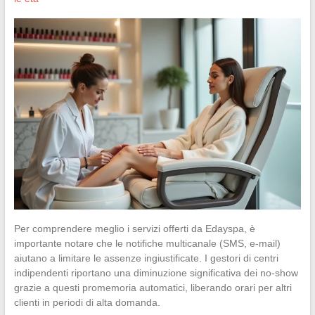
Per comprendere meglio i servizi offerti da Edayspa, è
importante notare che le notifiche multicanale (SMS, e-mail)
aiutano a limitare le assenze ingiustificate. I gestori di centri
indipendenti riportano una diminuzione significativa dei no-show
grazie a questi promemoria automatici, liberando orari per altri
clienti in periodi di alta domanda.