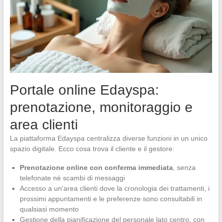
Portale online Edayspa:
prenotazione, monitoraggio e
area clienti
La piattaforma Edayspa centralizza diverse funzioni in un unico
spazio digitale. Ecco cosa trova il cliente e il gestore:
Prenotazione online con conferma immediata
, senza
telefonate né scambi di messaggi
Accesso a un’area clienti dove la cronologia dei trattamenti, i
prossimi appuntamenti e le preferenze sono consultabili in
qualsiasi momento
Gestione della pianificazione del personale lato centro, con