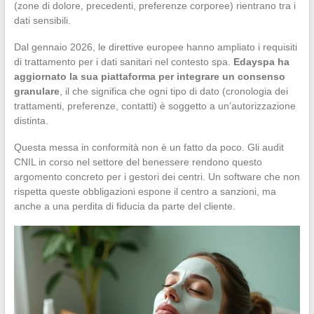
(zone di dolore, precedenti, preferenze corporee) rientrano tra i
dati sensibili.
Dal gennaio 2026, le direttive europee hanno ampliato i requisiti
di trattamento per i dati sanitari nel contesto spa.
Edayspa ha
aggiornato la sua piattaforma per integrare un consenso
granulare
, il che significa che ogni tipo di dato (cronologia dei
trattamenti, preferenze, contatti) è soggetto a un’autorizzazione
distinta.
Questa messa in conformità non è un fatto da poco. Gli audit
CNIL in corso nel settore del benessere rendono questo
argomento concreto per i gestori dei centri. Un software che non
rispetta queste obbligazioni espone il centro a sanzioni, ma
anche a una perdita di fiducia da parte del cliente.