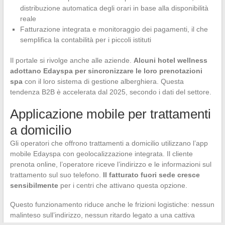
distribuzione automatica degli orari in base alla disponibilità
reale
Fatturazione integrata e monitoraggio dei pagamenti, il che
semplifica la contabilità per i piccoli istituti
Il portale si rivolge anche alle aziende.
Alcuni hotel wellness
adottano Edayspa per sincronizzare le loro prenotazioni
spa
con il loro sistema di gestione alberghiera. Questa
tendenza B2B è accelerata dal 2025, secondo i dati del settore.
Applicazione mobile per trattamenti
a domicilio
Gli operatori che offrono trattamenti a domicilio utilizzano l’app
mobile Edayspa con geolocalizzazione integrata. Il cliente
prenota online, l’operatore riceve l’indirizzo e le informazioni sul
trattamento sul suo telefono.
Il fatturato fuori sede cresce
sensibilmente
per i centri che attivano questa opzione.
Questo funzionamento riduce anche le frizioni logistiche: nessun
malinteso sull’indirizzo, nessun ritardo legato a una cattiva