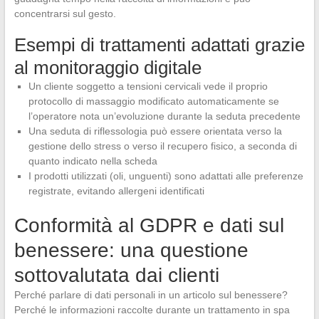
concentrarsi sul gesto.
Esempi di trattamenti adattati grazie
al monitoraggio digitale
Un cliente soggetto a tensioni cervicali vede il proprio
protocollo di massaggio modificato automaticamente se
l’operatore nota un’evoluzione durante la seduta precedente
Una seduta di riflessologia può essere orientata verso la
gestione dello stress o verso il recupero fisico, a seconda di
quanto indicato nella scheda
I prodotti utilizzati (oli, unguenti) sono adattati alle preferenze
registrate, evitando allergeni identificati
Conformità al GDPR e dati sul
benessere: una questione
sottovalutata dai clienti
Perché parlare di dati personali in un articolo sul benessere?
Perché le informazioni raccolte durante un trattamento in spa