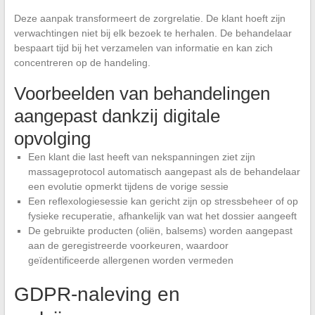
Deze aanpak transformeert de zorgrelatie. De klant hoeft zijn
verwachtingen niet bij elk bezoek te herhalen. De behandelaar
bespaart tijd bij het verzamelen van informatie en kan zich
concentreren op de handeling.
Voorbeelden van behandelingen
aangepast dankzij digitale
opvolging
Een klant die last heeft van nekspanningen ziet zijn
massageprotocol automatisch aangepast als de behandelaar
een evolutie opmerkt tijdens de vorige sessie
Een reflexologiesessie kan gericht zijn op stressbeheer of op
fysieke recuperatie, afhankelijk van wat het dossier aangeeft
De gebruikte producten (oliën, balsems) worden aangepast
aan de geregistreerde voorkeuren, waardoor
geïdentificeerde allergenen worden vermeden
GDPR-naleving en