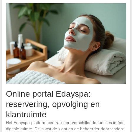
Online portal Edayspa:
reservering, opvolging en
klantruimte
Het Edayspa-platform centraliseert verschillende functies in één
digitale ruimte. Dit is wat de klant en de beheerder daar vinden: