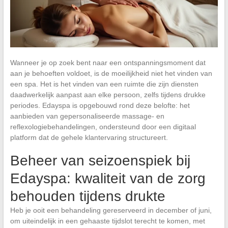
Wanneer je op zoek bent naar een ontspanningsmoment dat
aan je behoeften voldoet, is de moeilijkheid niet het vinden van
een spa. Het is het vinden van een ruimte die zijn diensten
daadwerkelijk aanpast aan elke persoon, zelfs tijdens drukke
periodes. Edayspa is opgebouwd rond deze belofte: het
aanbieden van gepersonaliseerde massage- en
reflexologiebehandelingen, ondersteund door een digitaal
platform dat de gehele klantervaring structureert.
Beheer van seizoenspiek bij
Edayspa: kwaliteit van de zorg
behouden tijdens drukte
Heb je ooit een behandeling gereserveerd in december of juni,
om uiteindelijk in een gehaaste tijdslot terecht te komen, met