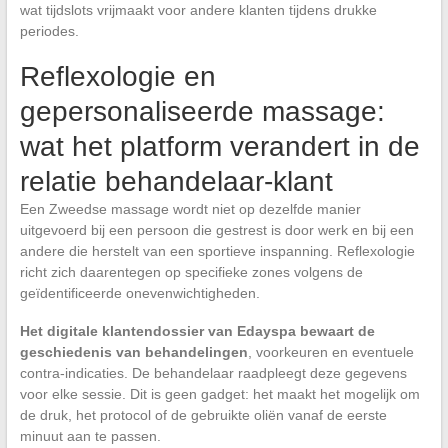
wat tijdslots vrijmaakt voor andere klanten tijdens drukke
periodes.
Reflexologie en
gepersonaliseerde massage:
wat het platform verandert in de
relatie behandelaar-klant
Een Zweedse massage wordt niet op dezelfde manier
uitgevoerd bij een persoon die gestrest is door werk en bij een
andere die herstelt van een sportieve inspanning. Reflexologie
richt zich daarentegen op specifieke zones volgens de
geïdentificeerde onevenwichtigheden.
Het digitale klantendossier van Edayspa bewaart de
geschiedenis van behandelingen
, voorkeuren en eventuele
contra-indicaties. De behandelaar raadpleegt deze gegevens
voor elke sessie. Dit is geen gadget: het maakt het mogelijk om
de druk, het protocol of de gebruikte oliën vanaf de eerste
minuut aan te passen.