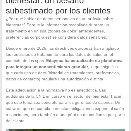
bienestar: un desafío
subestimado por los clientes
¿Por qué hablar de datos personales en un artículo sobre
bienestar? Porque la información recopilada durante un
tratamiento en un spa (zonas de dolor, antecedentes,
preferencias corporales) se considera datos sensibles.
Desde enero de 2026, las directrices europeas han ampliado
los requisitos de tratamiento para los datos de salud en el
contexto de los spas.
Edayspa ha actualizado su plataforma
para integrar un consentimiento granular
, lo que significa
que cada tipo de dato (historial de tratamientos, preferencias,
datos de contacto) requiere una autorización distinta.
Esta adecuación a la normativa no es anecdótica. Las
auditorías de la CNIL en curso en el sector del bienestar hacen
que este tema sea concreto para los gerentes de salones. Un
software que no cumpla con estas obligaciones expone al salón
a sanciones, pero también a una pérdida de confianza por parte
del cliente.