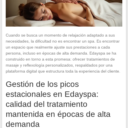
Cuando se busca un momento de relajación adaptado a sus
necesidades, la dificultad no es encontrar un spa. Es encontrar
un espacio que realmente ajuste sus prestaciones a cada
persona, incluso en épocas de alta demanda. Edayspa se ha
construido en torno a esta promesa: ofrecer tratamientos de
masaje y reflexología personalizados, respaldados por una
plataforma digital que estructura toda la experiencia del cliente.
Gestión de los picos
estacionales en Edayspa:
calidad del tratamiento
mantenida en épocas de alta
demanda