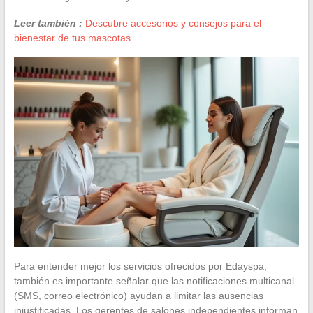
Leer también :
Descubre accesorios y consejos para el
bienestar de tus mascotas
Para entender mejor los servicios ofrecidos por Edayspa,
también es importante señalar que las notificaciones multicanal
(SMS, correo electrónico) ayudan a limitar las ausencias
injustificadas. Los gerentes de salones independientes informan