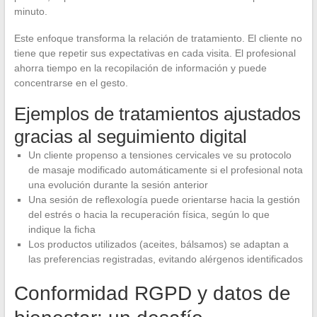
minuto.
Este enfoque transforma la relación de tratamiento. El cliente no
tiene que repetir sus expectativas en cada visita. El profesional
ahorra tiempo en la recopilación de información y puede
concentrarse en el gesto.
Ejemplos de tratamientos ajustados
gracias al seguimiento digital
Un cliente propenso a tensiones cervicales ve su protocolo
de masaje modificado automáticamente si el profesional nota
una evolución durante la sesión anterior
Una sesión de reflexología puede orientarse hacia la gestión
del estrés o hacia la recuperación física, según lo que
indique la ficha
Los productos utilizados (aceites, bálsamos) se adaptan a
las preferencias registradas, evitando alérgenos identificados
Conformidad RGPD y datos de