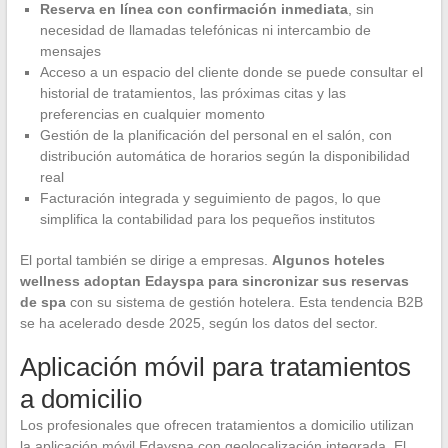
Reserva en línea con confirmación inmediata
, sin
necesidad de llamadas telefónicas ni intercambio de
mensajes
Acceso a un espacio del cliente donde se puede consultar el
historial de tratamientos, las próximas citas y las
preferencias en cualquier momento
Gestión de la planificación del personal en el salón, con
distribución automática de horarios según la disponibilidad
real
Facturación integrada y seguimiento de pagos, lo que
simplifica la contabilidad para los pequeños institutos
El portal también se dirige a empresas.
Algunos hoteles
wellness adoptan Edayspa para sincronizar sus reservas
de spa
con su sistema de gestión hotelera. Esta tendencia B2B
se ha acelerado desde 2025, según los datos del sector.
Aplicación móvil para tratamientos
a domicilio
Los profesionales que ofrecen tratamientos a domicilio utilizan
la aplicación móvil Edayspa con geolocalización integrada. El