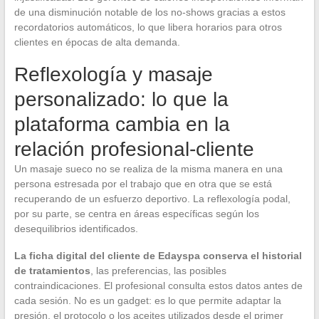
de una disminución notable de los no-shows gracias a estos
recordatorios automáticos, lo que libera horarios para otros
clientes en épocas de alta demanda.
Reflexología y masaje
personalizado: lo que la
plataforma cambia en la
relación profesional-cliente
Un masaje sueco no se realiza de la misma manera en una
persona estresada por el trabajo que en otra que se está
recuperando de un esfuerzo deportivo. La reflexología podal,
por su parte, se centra en áreas específicas según los
desequilibrios identificados.
La ficha digital del cliente de Edayspa conserva el historial
de tratamientos
, las preferencias, las posibles
contraindicaciones. El profesional consulta estos datos antes de
cada sesión. No es un gadget: es lo que permite adaptar la
presión, el protocolo o los aceites utilizados desde el primer