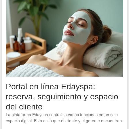
Portal en línea Edayspa:
reserva, seguimiento y espacio
del cliente
La plataforma Edayspa centraliza varias funciones en un solo
espacio digital. Esto es lo que el cliente y el gerente encuentran: