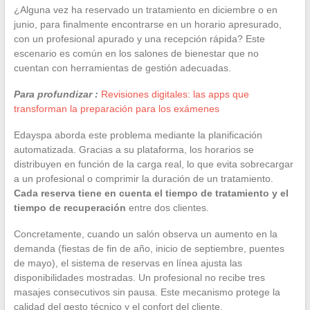
¿Alguna vez ha reservado un tratamiento en diciembre o en
junio, para finalmente encontrarse en un horario apresurado,
con un profesional apurado y una recepción rápida? Este
escenario es común en los salones de bienestar que no
cuentan con herramientas de gestión adecuadas.
Para profundizar :
Revisiones digitales: las apps que
transforman la preparación para los exámenes
Edayspa aborda este problema mediante la planificación
automatizada. Gracias a su plataforma, los horarios se
distribuyen en función de la carga real, lo que evita sobrecargar
a un profesional o comprimir la duración de un tratamiento.
Cada reserva tiene en cuenta el tiempo de tratamiento y el
tiempo de recuperación
entre dos clientes.
Concretamente, cuando un salón observa un aumento en la
demanda (fiestas de fin de año, inicio de septiembre, puentes
de mayo), el sistema de reservas en línea ajusta las
disponibilidades mostradas. Un profesional no recibe tres
masajes consecutivos sin pausa. Este mecanismo protege la
calidad del gesto técnico y el confort del cliente.