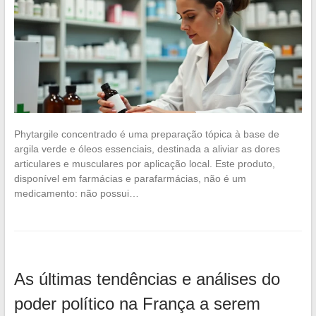
Phytargile concentrado é uma preparação tópica à base de
argila verde e óleos essenciais, destinada a aliviar as dores
articulares e musculares por aplicação local. Este produto,
disponível em farmácias e parafarmácias, não é um
medicamento: não possui…
As últimas tendências e análises do
poder político na França a serem