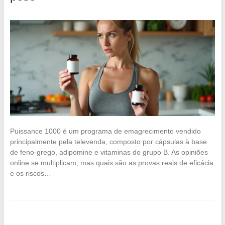
Puissance 1000 é um programa de emagrecimento vendido
principalmente pela televenda, composto por cápsulas à base
de feno-grego, adipomine e vitaminas do grupo B. As opiniões
online se multiplicam, mas quais são as provas reais de eficácia
e os riscos…