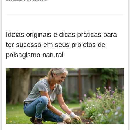
Ideias originais e dicas práticas para
ter sucesso em seus projetos de
paisagismo natural