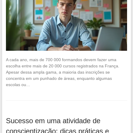
A cada ano, mais de 700 000 formandos devem fazer uma
escolha entre mais de 20 000 cursos registrados na França.
Apesar dessa ampla gama, a maioria das inscrições se
concentra em um punhado de áreas, enquanto algumas
escolas ou…
Sucesso em uma atividade de
conscientização: dicas práticas e