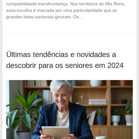
compatibilidade transfronteiriça. Nos territórios do Alto Reno,
essa escolha é marcada por uma particularidade que as
grandes listas nacionais ignoram. Os…
Últimas tendências e novidades a
descobrir para os seniores em 2024