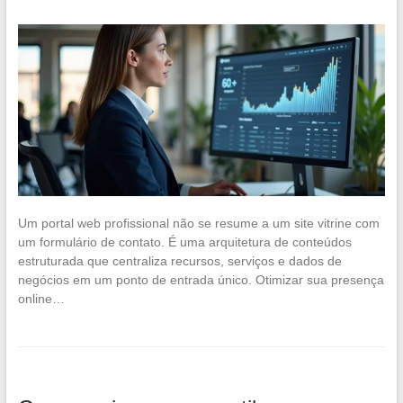
Um portal web profissional não se resume a um site vitrine com
um formulário de contato. É uma arquitetura de conteúdos
estruturada que centraliza recursos, serviços e dados de
negócios em um ponto de entrada único. Otimizar sua presença
online…