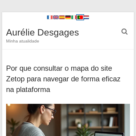
Aurélie Desgages
Minha atualidade
Por que consultar o mapa do site
Zetop para navegar de forma eficaz
na plataforma