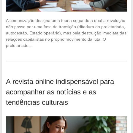
A comunização designa uma teoria segundo a qual a revolução
não passa por uma fase de transição (ditadura do proletariado,
autogestão, Estado operário), mas pela destruição imediata das
relações capitalistas no próprio movimento da luta. O
proletariado…
A revista online indispensável para
acompanhar as notícias e as
tendências culturais