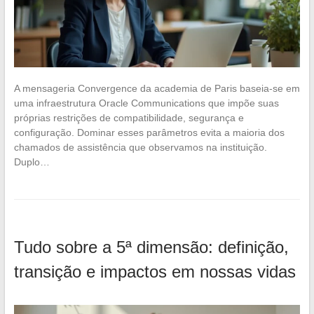
A mensageria Convergence da academia de Paris baseia-se em
uma infraestrutura Oracle Communications que impõe suas
próprias restrições de compatibilidade, segurança e
configuração. Dominar esses parâmetros evita a maioria dos
chamados de assistência que observamos na instituição.
Duplo…
Tudo sobre a 5ª dimensão: definição,
transição e impactos em nossas vidas