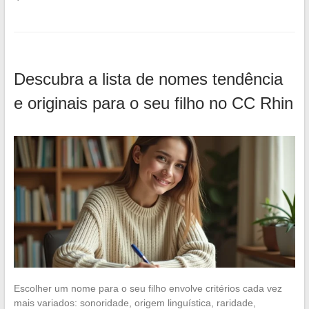
Descubra a lista de nomes tendência
e originais para o seu filho no CC Rhin
Escolher um nome para o seu filho envolve critérios cada vez
mais variados: sonoridade, origem linguística, raridade,