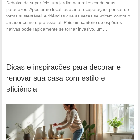
Debaixo da superfície, um jardim natural esconde seus
paradoxos. Apostar no local, adotar a recuperação, pensar de
forma sustentável: evidências que às vezes se voltam contra o
amador como o profissional. Pois um canteiro de espécies
nativas pode rapidamente se tornar invasivo, um…
Dicas e inspirações para decorar e
renovar sua casa com estilo e
eficiência