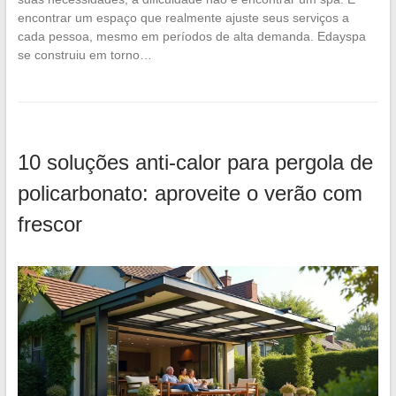
encontrar um espaço que realmente ajuste seus serviços a
cada pessoa, mesmo em períodos de alta demanda. Edayspa
se construiu em torno…
10 soluções anti-calor para pergola de
policarbonato: aproveite o verão com
frescor