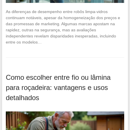
As diferenças de desempenho entre robôs limpa-vidros
continuam notáveis, apesar da homogeneização dos preços e
das promessas de marketing. Algumas marcas apostam na
rapidez, outras na segurança, mas as avaliações
independentes revelam disparidades inesperadas, incluindo
entre os modelos…
Como escolher entre fio ou lâmina
para roçadeira: vantagens e usos
detalhados