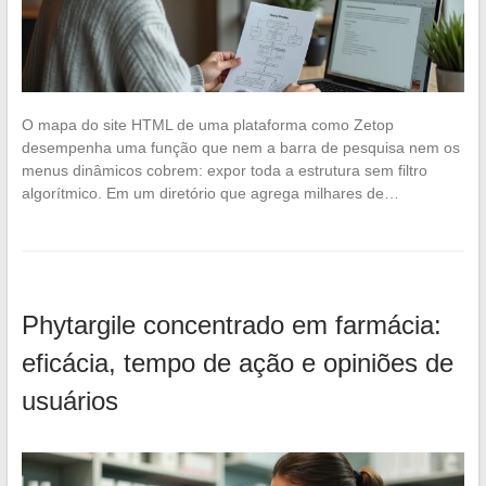
O mapa do site HTML de uma plataforma como Zetop
desempenha uma função que nem a barra de pesquisa nem os
menus dinâmicos cobrem: expor toda a estrutura sem filtro
algorítmico. Em um diretório que agrega milhares de…
Phytargile concentrado em farmácia:
eficácia, tempo de ação e opiniões de
usuários