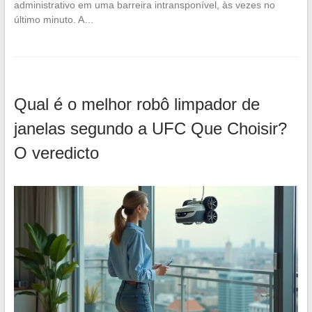
administrativo em uma barreira intransponível, às vezes no
último minuto. A…
Qual é o melhor robô limpador de
janelas segundo a UFC Que Choisir?
O veredicto