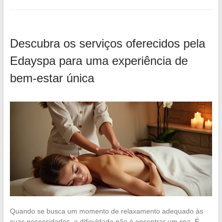
Descubra os serviços oferecidos pela
Edayspa para uma experiência de
bem-estar única
Quando se busca um momento de relaxamento adequado às
suas necessidades, a dificuldade não é encontrar um spa. É