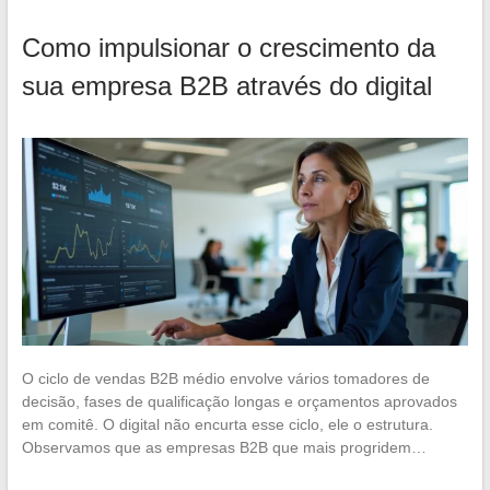
Como impulsionar o crescimento da
sua empresa B2B através do digital
O ciclo de vendas B2B médio envolve vários tomadores de
decisão, fases de qualificação longas e orçamentos aprovados
em comitê. O digital não encurta esse ciclo, ele o estrutura.
Observamos que as empresas B2B que mais progridem…