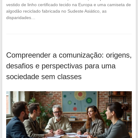
vestido de linho certificado tecido na Europa e uma camiseta de
algodão reciclado fabricada no Sudeste Asiático, as
disparidades…
Compreender a comunização: origens,
desafios e perspectivas para uma
sociedade sem classes