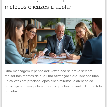
métodos eficazes a adotar
Uma mensagem repetida dez vezes não se grava sempre
melhor nas mentes do que uma afirmação clara, lançada uma
única vez com precisão. Após cinco minutos, a atenção do
público já se esvai pela metade, seja falando diante de uma tela
ou sobre…