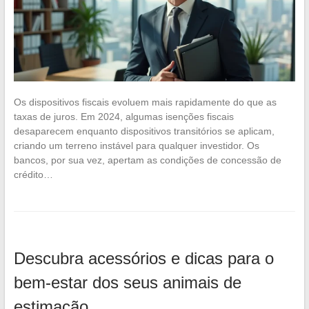
Os dispositivos fiscais evoluem mais rapidamente do que as
taxas de juros. Em 2024, algumas isenções fiscais
desaparecem enquanto dispositivos transitórios se aplicam,
criando um terreno instável para qualquer investidor. Os
bancos, por sua vez, apertam as condições de concessão de
crédito…
Descubra acessórios e dicas para o
bem-estar dos seus animais de
estimação