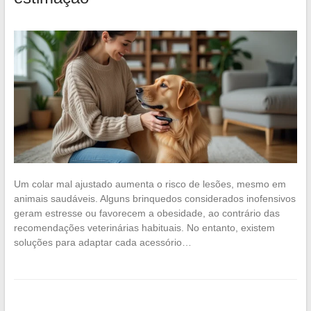
Um colar mal ajustado aumenta o risco de lesões, mesmo em
animais saudáveis. Alguns brinquedos considerados inofensivos
geram estresse ou favorecem a obesidade, ao contrário das
recomendações veterinárias habituais. No entanto, existem
soluções para adaptar cada acessório…