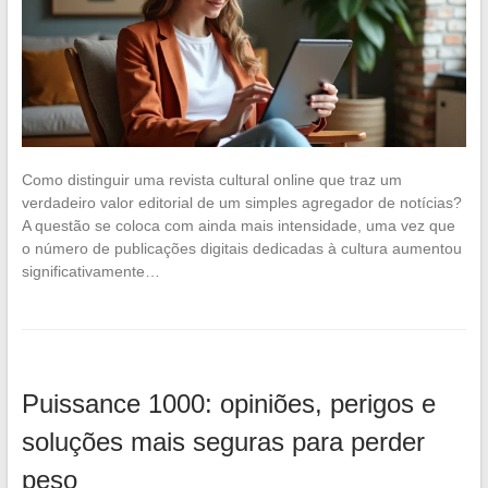
Como distinguir uma revista cultural online que traz um
verdadeiro valor editorial de um simples agregador de notícias?
A questão se coloca com ainda mais intensidade, uma vez que
o número de publicações digitais dedicadas à cultura aumentou
significativamente…
Puissance 1000: opiniões, perigos e
soluções mais seguras para perder
peso