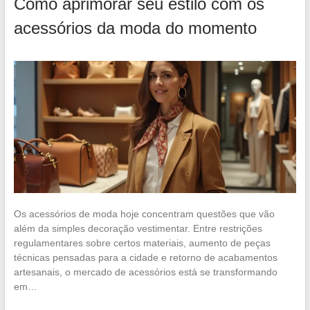
Como aprimorar seu estilo com os
acessórios da moda do momento
Os acessórios de moda hoje concentram questões que vão
além da simples decoração vestimentar. Entre restrições
regulamentares sobre certos materiais, aumento de peças
técnicas pensadas para a cidade e retorno de acabamentos
artesanais, o mercado de acessórios está se transformando
em…