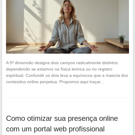
A 5ª dimensão designa dois campos radicalmente distintos
dependendo se estamos na física teórica ou no registro
espiritual. Confundir os dois leva a equívocos que a maioria dos
conteúdos online perpetua. Propomos aqui traçar…
Como otimizar sua presença online
com um portal web profissional