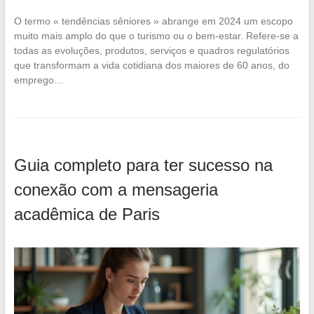
O termo « tendências sêniores » abrange em 2024 um escopo
muito mais amplo do que o turismo ou o bem-estar. Refere-se a
todas as evoluções, produtos, serviços e quadros regulatórios
que transformam a vida cotidiana dos maiores de 60 anos, do
emprego…
Guia completo para ter sucesso na
conexão com a mensageria
acadêmica de Paris