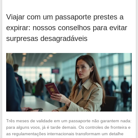
Viajar com um passaporte prestes a
expirar: nossos conselhos para evitar
surpresas desagradáveis
Três meses de validade em um passaporte não garantem nada:
para alguns voos, já é tarde demais. Os controles de fronteira e
as regulamentações internacionais transformam um detalhe