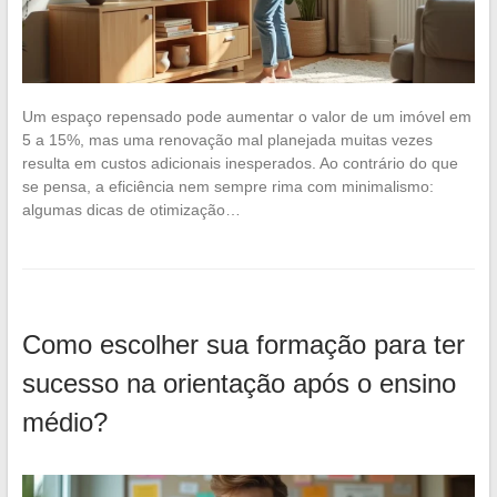
Um espaço repensado pode aumentar o valor de um imóvel em
5 a 15%, mas uma renovação mal planejada muitas vezes
resulta em custos adicionais inesperados. Ao contrário do que
se pensa, a eficiência nem sempre rima com minimalismo:
algumas dicas de otimização…
Como escolher sua formação para ter
sucesso na orientação após o ensino
médio?