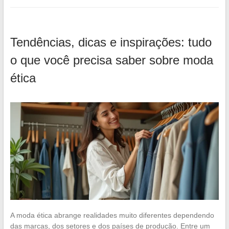
Tendências, dicas e inspirações: tudo
o que você precisa saber sobre moda
ética
A moda ética abrange realidades muito diferentes dependendo
das marcas, dos setores e dos países de produção. Entre um