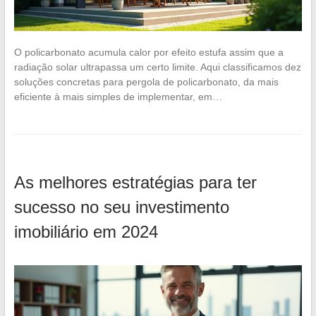
O policarbonato acumula calor por efeito estufa assim que a
radiação solar ultrapassa um certo limite. Aqui classificamos dez
soluções concretas para pergola de policarbonato, da mais
eficiente à mais simples de implementar, em…
As melhores estratégias para ter
sucesso no seu investimento
imobiliário em 2024