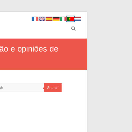
ão e opiniões de
Search