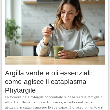
Argilla verde e oli essenziali:
come agisce il cataplasma
Phytargile
La formula del Phytargile concentrato si basa su due famiglie di
attivi. L’argilla verde, ricca di minerali, è tradizionalmente
utilizzata in cataplasma per le sue capacità di assorbimento e il