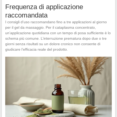
Frequenza di applicazione
raccomandata
I consigli d’uso raccomandano fino a tre applicazioni al giorno
per il gel da massaggio. Per il cataplasma concentrato,
un’applicazione quotidiana con un tempo di posa sufficiente è lo
schema più comune. L’interruzione prematura dopo due o tre
giorni senza risultati su un dolore cronico non consente di
giudicare l’efficacia reale del prodotto.