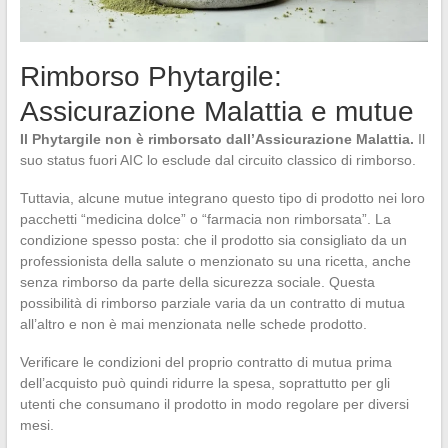
Rimborso Phytargile:
Assicurazione Malattia e mutue
Il Phytargile non è rimborsato dall’Assicurazione Malattia.
Il
suo status fuori AIC lo esclude dal circuito classico di rimborso.
Tuttavia, alcune mutue integrano questo tipo di prodotto nei loro
pacchetti “medicina dolce” o “farmacia non rimborsata”. La
condizione spesso posta: che il prodotto sia consigliato da un
professionista della salute o menzionato su una ricetta, anche
senza rimborso da parte della sicurezza sociale. Questa
possibilità di rimborso parziale varia da un contratto di mutua
all’altro e non è mai menzionata nelle schede prodotto.
Verificare le condizioni del proprio contratto di mutua prima
dell’acquisto può quindi ridurre la spesa, soprattutto per gli
utenti che consumano il prodotto in modo regolare per diversi
mesi.