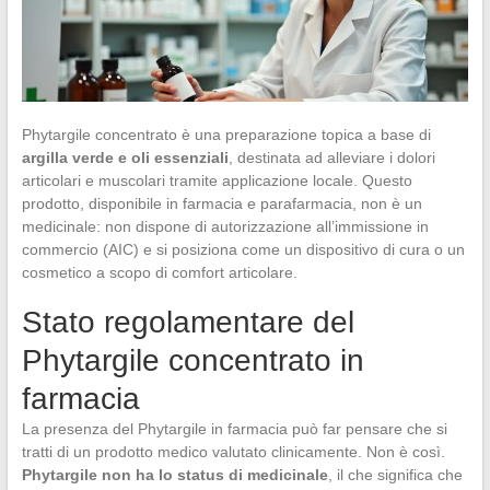
Phytargile concentrato è una preparazione topica a base di
argilla verde e oli essenziali
, destinata ad alleviare i dolori
articolari e muscolari tramite applicazione locale. Questo
prodotto, disponibile in farmacia e parafarmacia, non è un
medicinale: non dispone di autorizzazione all’immissione in
commercio (AIC) e si posiziona come un dispositivo di cura o un
cosmetico a scopo di comfort articolare.
Stato regolamentare del
Phytargile concentrato in
farmacia
La presenza del Phytargile in farmacia può far pensare che si
tratti di un prodotto medico valutato clinicamente. Non è così.
Phytargile non ha lo status di medicinale
, il che significa che