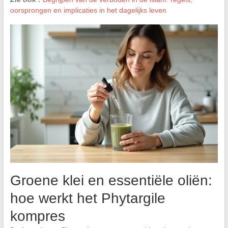
oorsprongen en implicaties in het dagelijks leven
Groene klei en essentiële oliën:
hoe werkt het Phytargile
kompres