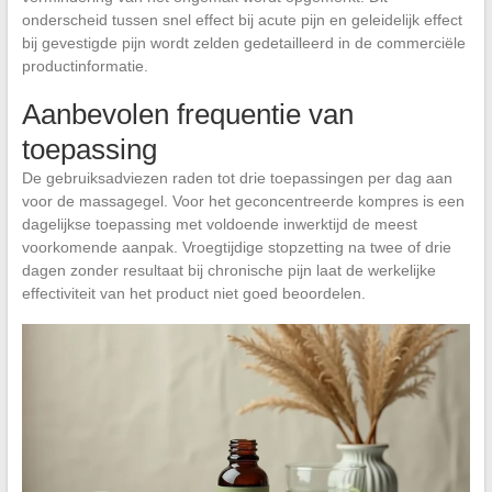
onderscheid tussen snel effect bij acute pijn en geleidelijk effect
bij gevestigde pijn wordt zelden gedetailleerd in de commerciële
productinformatie.
Aanbevolen frequentie van
toepassing
De gebruiksadviezen raden tot drie toepassingen per dag aan
voor de massagegel. Voor het geconcentreerde kompres is een
dagelijkse toepassing met voldoende inwerktijd de meest
voorkomende aanpak. Vroegtijdige stopzetting na twee of drie
dagen zonder resultaat bij chronische pijn laat de werkelijke
effectiviteit van het product niet goed beoordelen.