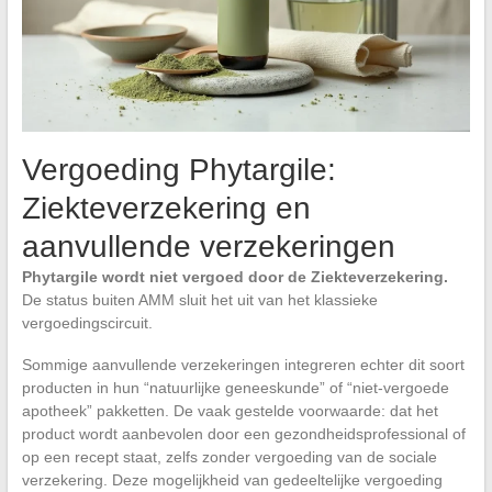
Vergoeding Phytargile:
Ziekteverzekering en
aanvullende verzekeringen
Phytargile wordt niet vergoed door de Ziekteverzekering.
De status buiten AMM sluit het uit van het klassieke
vergoedingscircuit.
Sommige aanvullende verzekeringen integreren echter dit soort
producten in hun “natuurlijke geneeskunde” of “niet-vergoede
apotheek” pakketten. De vaak gestelde voorwaarde: dat het
product wordt aanbevolen door een gezondheidsprofessional of
op een recept staat, zelfs zonder vergoeding van de sociale
verzekering. Deze mogelijkheid van gedeeltelijke vergoeding