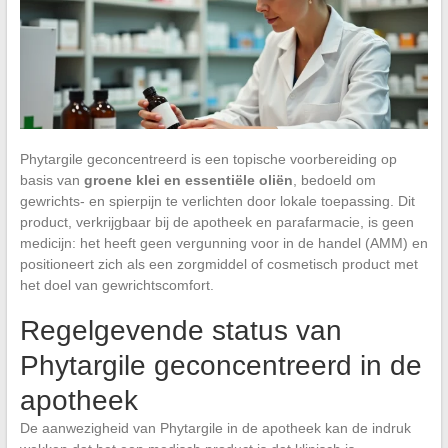
Phytargile geconcentreerd is een topische voorbereiding op
basis van
groene klei en essentiële oliën
, bedoeld om
gewrichts- en spierpijn te verlichten door lokale toepassing. Dit
product, verkrijgbaar bij de apotheek en parafarmacie, is geen
medicijn: het heeft geen vergunning voor in de handel (AMM) en
positioneert zich als een zorgmiddel of cosmetisch product met
het doel van gewrichtscomfort.
Regelgevende status van
Phytargile geconcentreerd in de
apotheek
De aanwezigheid van Phytargile in de apotheek kan de indruk