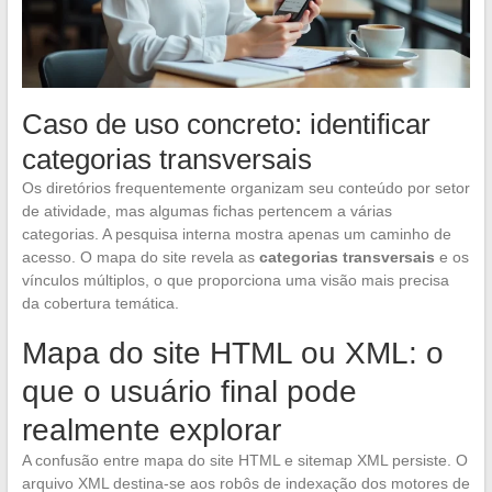
Caso de uso concreto: identificar
categorias transversais
Os diretórios frequentemente organizam seu conteúdo por setor
de atividade, mas algumas fichas pertencem a várias
categorias. A pesquisa interna mostra apenas um caminho de
acesso. O mapa do site revela as
categorias transversais
e os
vínculos múltiplos, o que proporciona uma visão mais precisa
da cobertura temática.
Mapa do site HTML ou XML: o
que o usuário final pode
realmente explorar
A confusão entre mapa do site HTML e sitemap XML persiste. O
arquivo XML destina-se aos robôs de indexação dos motores de