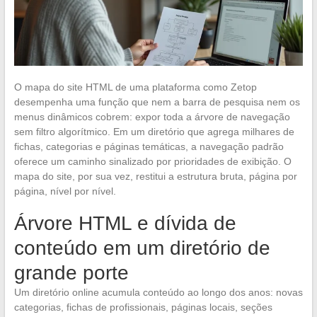
O mapa do site HTML de uma plataforma como Zetop
desempenha uma função que nem a barra de pesquisa nem os
menus dinâmicos cobrem: expor toda a árvore de navegação
sem filtro algorítmico. Em um diretório que agrega milhares de
fichas, categorias e páginas temáticas, a navegação padrão
oferece um caminho sinalizado por prioridades de exibição. O
mapa do site, por sua vez, restitui a estrutura bruta, página por
página, nível por nível.
Árvore HTML e dívida de
conteúdo em um diretório de
grande porte
Um diretório online acumula conteúdo ao longo dos anos: novas
categorias, fichas de profissionais, páginas locais, seções