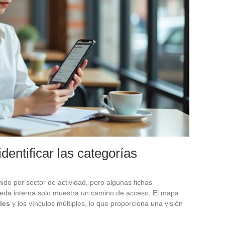
dentificar las categorías
nido por sector de actividad, pero algunas fichas
ueda interna solo muestra un camino de acceso. El mapa
les
y los vínculos múltiples, lo que proporciona una visión