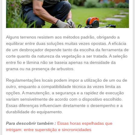
Alguns terrenos resistem aos métodos padrão, obrigando a
equilibrar entre duas soluções muitas vezes opostas. A eficácia
de um desbroçador depende tanto da escolha da ferramenta de
corte quanto da natureza da vegetação a ser tratada. A seleção
entre fio e lâmina não se baseia apenas na densidade da
grama ou na presença de arbustos.
Regulamentações locais podem impor a utilização de um ou de
outro, enquanto a compatibilidade técnica às vezes limita as
opções. A manutenção, a segurança e a rapidez de execução
variam sensivelmente de acordo com o dispositivo escolhido.
Essas diferenças influenciam diretamente o desempenho e a
durabilidade do equipamento.
Para descobrir também :
Essas horas espelhadas que
intrigam: entre superstição e sincronicidades