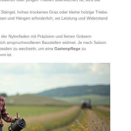
 Stängel, hohes trockenes Gras oder kleine holzige Triebe.
äben und Hängen erforderlich, wo Leistung und Widerstand
der Nylonfaden mit Präzision und feinen Gräsern
 sich anspruchsvolleren Baustellen widmet. Je nach Saison
 beiden zu wechseln, um eine
Gartenpflege
zu
mt ist.