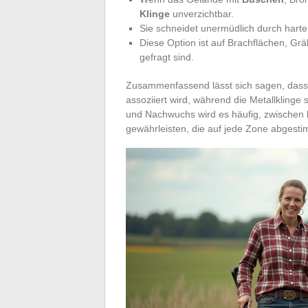
Klinge
unverzichtbar.
Sie schneidet unermüdlich durch harte
Diese Option ist auf Brachflächen, Gr
gefragt sind.
Zusammenfassend lässt sich sagen, dass 
assoziiert wird, während die Metallklinge
und Nachwuchs wird es häufig, zwischen
gewährleisten, die auf jede Zone abgestim