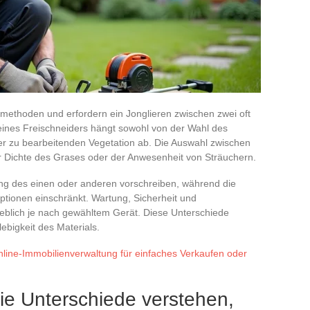
methoden und erfordern ein Jonglieren zwischen zwei oft
eines Freischneiders hängt sowohl von der Wahl des
er zu bearbeitenden Vegetation ab. Die Auswahl zwischen
er Dichte des Grases oder der Anwesenheit von Sträuchern.
ng des einen oder anderen vorschreiben, während die
ptionen einschränkt. Wartung, Sicherheit und
eblich je nach gewähltem Gerät. Diese Unterschiede
ebigkeit des Materials.
Online-Immobilienverwaltung für einfaches Verkaufen oder
ie Unterschiede verstehen,