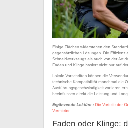
Einige Flächen widerstehen den Standard
gegensätzlichen Lösungen. Die Effizienz 
Schneidwerkzeugs als auch von der Art d
Faden und Klinge basiert nicht nur auf d
Lokale Vorschriften können die Verwendu
technische Kompatibilität manchmal die O
Ausführungsgeschwindigkeit variieren erh
beeinflussen direkt die Leistung und Langl
Ergänzende Lektüre :
Die Vorteile der 
Vermieten
Faden oder Klinge: d