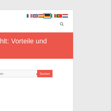
lt: Vorteile und
Suchen