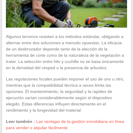
Algunos terrenos resisten a los métodos estándar, obligando a
alternar entre dos soluciones a menudo opuestas. La eficacia
de un desbrozador depende tanto de la elección de la
herramienta de corte como de la naturaleza de la vegetación a
tratar. La selección entre hilo y cuchilla no se basa únicamente
en la densidad del césped o la presencia de arbustos.
Las regulaciones locales pueden imponer el uso de uno u otro,
mientras que la compatibilidad técnica a veces limita las
opciones. El mantenimiento, la seguridad y la rapidez de
ejecución varían considerablemente según el dispositivo
elegido. Estas diferencias influyen directamente en el
rendimiento y la longevidad del material.
Leer también :
Las ventajas de la gestión inmobiliaria en línea
para vender o alquilar fácilmente