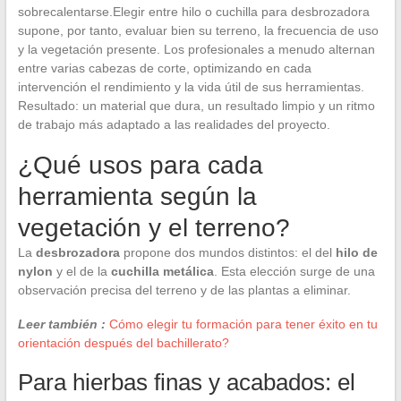
sobrecalentarse.Elegir entre hilo o cuchilla para desbrozadora
supone, por tanto, evaluar bien su terreno, la frecuencia de uso
y la vegetación presente. Los profesionales a menudo alternan
entre varias cabezas de corte, optimizando en cada
intervención el rendimiento y la vida útil de sus herramientas.
Resultado: un material que dura, un resultado limpio y un ritmo
de trabajo más adaptado a las realidades del proyecto.
¿Qué usos para cada
herramienta según la
vegetación y el terreno?
La
desbrozadora
propone dos mundos distintos: el del
hilo de
nylon
y el de la
cuchilla metálica
. Esta elección surge de una
observación precisa del terreno y de las plantas a eliminar.
Leer también :
Cómo elegir tu formación para tener éxito en tu
orientación después del bachillerato?
Para hierbas finas y acabados: el