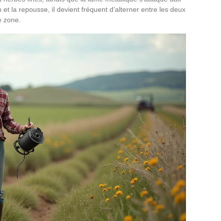
 et la repousse, il devient fréquent d’alterner entre les deux
 zone.