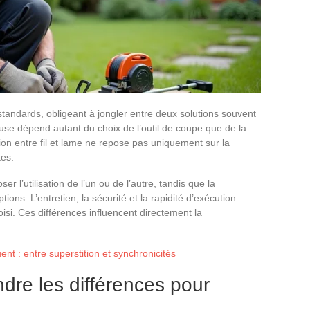
standards, obligeant à jongler entre deux solutions souvent
euse dépend autant du choix de l’outil de coupe que de la
tion entre fil et lame ne repose pas uniquement sur la
tes.
 l’utilisation de l’un ou de l’autre, tandis que la
tions. L’entretien, la sécurité et la rapidité d’exécution
oisi. Ces différences influencent directement la
ent : entre superstition et synchronicités
ndre les différences pour