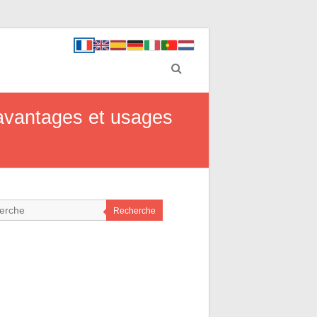
 avantages et usages
Recherche