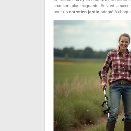
chantiers plus exigeants. Suivant la saison
pour un
entretien jardin
adapté à chaque