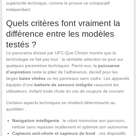
supériorité technique, comme le prouve ce comparatif
indépendant.
Quels critères font vraiment la
différence entre les modèles
testés ?
Le panorama dressé par UFC-Que Choisir montre que la
technologie ne fait pas tout : la véritable sélection se joue sur
quelques paramètres techniques. Parmi eux, la
puissance
d’aspiration
reste le pilier de l’adhérence, décisif pour les
larges
baies vitrées
ou les panneaux sans cadre. Les appareils
équipés d’une
batterie de secours intégrée
rassurent les
utilisateurs, évitant toute chute en cas de coupure de courant.
Certains aspects techniques se révèlent déterminants au
quotidien :
Navigation intelligente
: le robot mémorise son parcours,
nettoie sans repasser inutilement et optimise son autonomie.
Capteurs anti-chute et capteurs de bord
: ces dispositifs