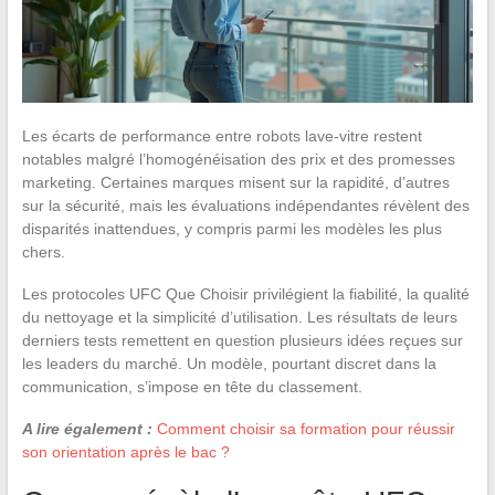
Les écarts de performance entre robots lave-vitre restent
notables malgré l’homogénéisation des prix et des promesses
marketing. Certaines marques misent sur la rapidité, d’autres
sur la sécurité, mais les évaluations indépendantes révèlent des
disparités inattendues, y compris parmi les modèles les plus
chers.
Les protocoles UFC Que Choisir privilégient la fiabilité, la qualité
du nettoyage et la simplicité d’utilisation. Les résultats de leurs
derniers tests remettent en question plusieurs idées reçues sur
les leaders du marché. Un modèle, pourtant discret dans la
communication, s’impose en tête du classement.
A lire également :
Comment choisir sa formation pour réussir
son orientation après le bac ?