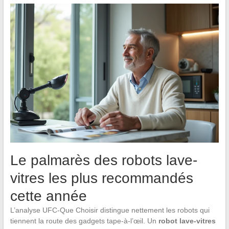
Le palmarès des robots lave-
vitres les plus recommandés
cette année
L’analyse UFC-Que Choisir distingue nettement les robots qui
tiennent la route des gadgets tape-à-l’œil. Un
robot lave-vitres