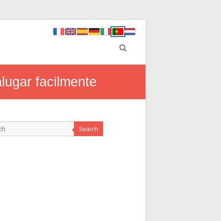
lugar facilmente
Search