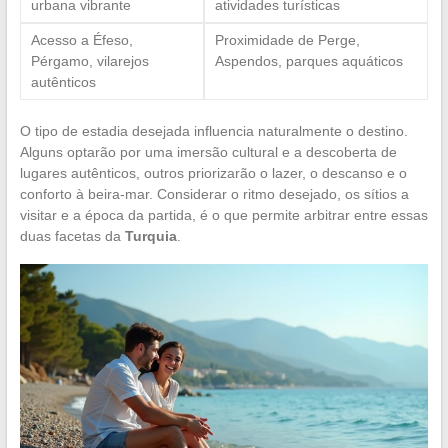
urbana vibrante
atividades turísticas
Acesso a Éfeso,
Proximidade de Perge,
Pérgamo, vilarejos
Aspendos, parques aquáticos
autênticos
O tipo de estadia desejada influencia naturalmente o destino.
Alguns optarão por uma imersão cultural e a descoberta de
lugares autênticos, outros priorizarão o lazer, o descanso e o
conforto à beira-mar. Considerar o ritmo desejado, os sítios a
visitar e a época da partida, é o que permite arbitrar entre essas
duas facetas da
Turquia
.