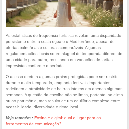
As estatísticas de frequência turística revelam uma disparidade
persistente entre a costa egea e o Mediterrâneo, apesar de
ofertas balneárias e culturais comparáveis. Algumas
regulamentações locais sobre aluguel de temporada diferem de
uma cidade para outra, resultando em variações de tarifas
imprevistas conforme o período.
O acesso direto a algumas praias protegidas pode ser restrito
durante a alta temporada, enquanto festivais importantes
redefinem a atratividade de bairros inteiros em apenas algumas
semanas. A questão da escolha não se limita, portanto, ao clima
ou ao patrimônio, mas resulta de um equilíbrio complexo entre
acessibilidade, diversidade e ritmo local.
Veja também :
Ensino e digital: qual o lugar para as
ferramentas de comunicação?