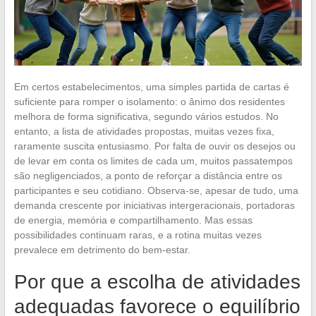
Em certos estabelecimentos, uma simples partida de cartas é
suficiente para romper o isolamento: o ânimo dos residentes
melhora de forma significativa, segundo vários estudos. No
entanto, a lista de atividades propostas, muitas vezes fixa,
raramente suscita entusiasmo. Por falta de ouvir os desejos ou
de levar em conta os limites de cada um, muitos passatempos
são negligenciados, a ponto de reforçar a distância entre os
participantes e seu cotidiano. Observa-se, apesar de tudo, uma
demanda crescente por iniciativas intergeracionais, portadoras
de energia, memória e compartilhamento. Mas essas
possibilidades continuam raras, e a rotina muitas vezes
prevalece em detrimento do bem-estar.
Por que a escolha de atividades
adequadas favorece o equilíbrio