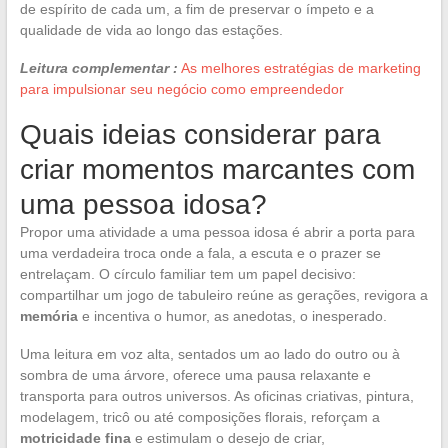
de espírito de cada um, a fim de preservar o ímpeto e a
qualidade de vida ao longo das estações.
Leitura complementar :
As melhores estratégias de marketing
para impulsionar seu negócio como empreendedor
Quais ideias considerar para
criar momentos marcantes com
uma pessoa idosa?
Propor uma atividade a uma pessoa idosa é abrir a porta para
uma verdadeira troca onde a fala, a escuta e o prazer se
entrelaçam. O círculo familiar tem um papel decisivo:
compartilhar um jogo de tabuleiro reúne as gerações, revigora a
memória
e incentiva o humor, as anedotas, o inesperado.
Uma leitura em voz alta, sentados um ao lado do outro ou à
sombra de uma árvore, oferece uma pausa relaxante e
transporta para outros universos. As oficinas criativas, pintura,
modelagem, tricô ou até composições florais, reforçam a
motricidade fina
e estimulam o desejo de criar,