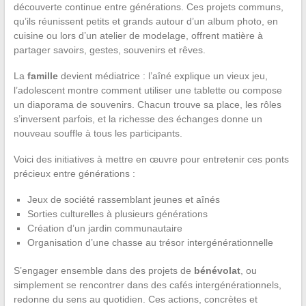
découverte continue entre générations. Ces projets communs,
qu’ils réunissent petits et grands autour d’un album photo, en
cuisine ou lors d’un atelier de modelage, offrent matière à
partager savoirs, gestes, souvenirs et rêves.
La
famille
devient médiatrice : l’aîné explique un vieux jeu,
l’adolescent montre comment utiliser une tablette ou compose
un diaporama de souvenirs. Chacun trouve sa place, les rôles
s’inversent parfois, et la richesse des échanges donne un
nouveau souffle à tous les participants.
Voici des initiatives à mettre en œuvre pour entretenir ces ponts
précieux entre générations :
Jeux de société rassemblant jeunes et aînés
Sorties culturelles à plusieurs générations
Création d’un jardin communautaire
Organisation d’une chasse au trésor intergénérationnelle
S’engager ensemble dans des projets de
bénévolat
, ou
simplement se rencontrer dans des cafés intergénérationnels,
redonne du sens au quotidien. Ces actions, concrètes et