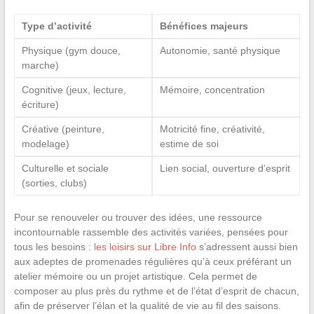
Type d’activité
Bénéfices majeurs
Physique (gym douce,
Autonomie, santé physique
marche)
Cognitive (jeux, lecture,
Mémoire, concentration
écriture)
Créative (peinture,
Motricité fine, créativité,
modelage)
estime de soi
Culturelle et sociale
Lien social, ouverture d’esprit
(sorties, clubs)
Pour se renouveler ou trouver des idées, une ressource
incontournable rassemble des activités variées, pensées pour
tous les besoins :
les loisirs sur Libre Info
s’adressent aussi bien
aux adeptes de promenades régulières qu’à ceux préférant un
atelier mémoire ou un projet artistique. Cela permet de
composer au plus près du rythme et de l’état d’esprit de chacun,
afin de préserver l’élan et la qualité de vie au fil des saisons.