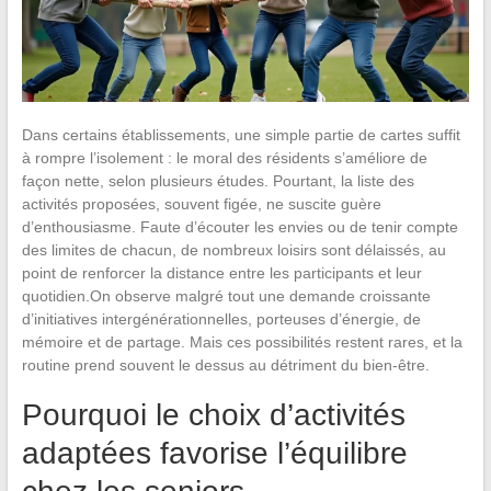
Dans certains établissements, une simple partie de cartes suffit
à rompre l’isolement : le moral des résidents s’améliore de
façon nette, selon plusieurs études. Pourtant, la liste des
activités proposées, souvent figée, ne suscite guère
d’enthousiasme. Faute d’écouter les envies ou de tenir compte
des limites de chacun, de nombreux loisirs sont délaissés, au
point de renforcer la distance entre les participants et leur
quotidien.On observe malgré tout une demande croissante
d’initiatives intergénérationnelles, porteuses d’énergie, de
mémoire et de partage. Mais ces possibilités restent rares, et la
routine prend souvent le dessus au détriment du bien-être.
Pourquoi le choix d’activités
adaptées favorise l’équilibre