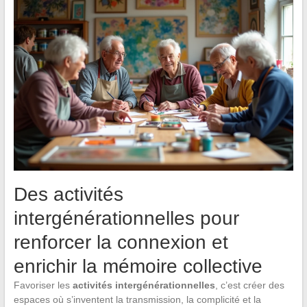
Des activités
intergénérationnelles pour
renforcer la connexion et
enrichir la mémoire collective
Favoriser les
activités intergénérationnelles
, c’est créer des
espaces où s’inventent la transmission, la complicité et la