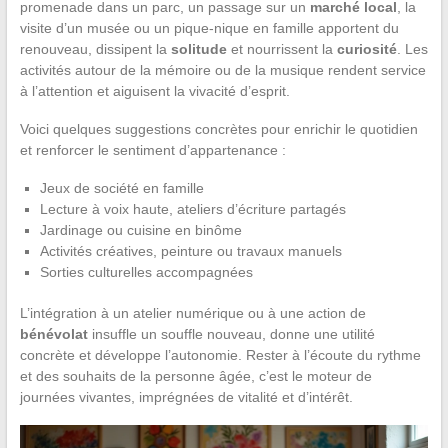
promenade dans un parc, un passage sur un
marché local
, la
visite d’un musée ou un pique-nique en famille apportent du
renouveau, dissipent la
solitude
et nourrissent la
curiosité
. Les
activités autour de la mémoire ou de la musique rendent service
à l’attention et aiguisent la vivacité d’esprit.
Voici quelques suggestions concrètes pour enrichir le quotidien
et renforcer le sentiment d’appartenance :
Jeux de société en famille
Lecture à voix haute, ateliers d’écriture partagés
Jardinage ou cuisine en binôme
Activités créatives, peinture ou travaux manuels
Sorties culturelles accompagnées
L’intégration à un atelier numérique ou à une action de
bénévolat
insuffle un souffle nouveau, donne une utilité
concrète et développe l’autonomie. Rester à l’écoute du rythme
et des souhaits de la personne âgée, c’est le moteur de
journées vivantes, imprégnées de vitalité et d’intérêt.