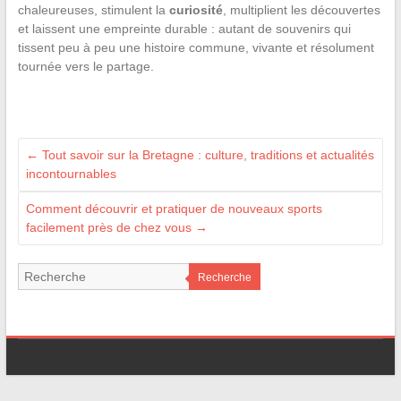
chaleureuses, stimulent la
curiosité
, multiplient les découvertes
et laissent une empreinte durable : autant de souvenirs qui
tissent peu à peu une histoire commune, vivante et résolument
tournée vers le partage.
←
Tout savoir sur la Bretagne : culture, traditions et actualités
incontournables
Comment découvrir et pratiquer de nouveaux sports
facilement près de chez vous
→
Recherche