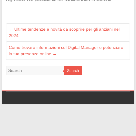
←
Ultime tendenze e novità da scoprire per gli anziani nel
2024
Come trovare informazioni sul Digital Manager e potenziare
la tua presenza online
→
Search