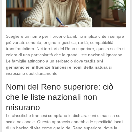
Scegliere un nome per il proprio bambino implica criteri sempre
più variati: sonorità, origine linguistica, rarità, compatibilità
transfrontaliera. Nei territori del Reno superiore, questa scelta si
colora di una particolarità che le grandi liste nazionali ignorano.
Le famiglie attingono a un serbatoio dove
tradizioni
germaniche, influenze francesi e nomi della natura
si
incrociano quotidianamente.
Nomi del Reno superiore: ciò
che le liste nazionali non
misurano
Le classifiche francesi compilano le dichiarazioni di nascita su
scala nazionale. Questo approccio annebbia le specificità locali
di un bacino di vita come quello del Reno superiore, dove la