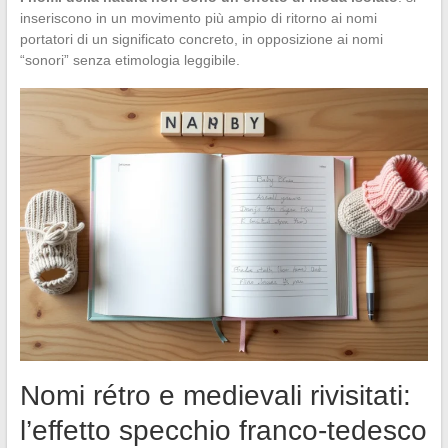
inseriscono in un movimento più ampio di ritorno ai nomi
portatori di un significato concreto, in opposizione ai nomi
“sonori” senza etimologia leggibile.
Nomi rétro e medievali rivisitati:
l’effetto specchio franco-tedesco