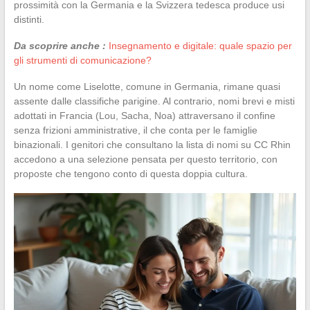
prossimità con la Germania e la Svizzera tedesca produce usi
distinti.
Da scoprire anche :
Insegnamento e digitale: quale spazio per
gli strumenti di comunicazione?
Un nome come Liselotte, comune in Germania, rimane quasi
assente dalle classifiche parigine. Al contrario, nomi brevi e misti
adottati in Francia (Lou, Sacha, Noa) attraversano il confine
senza frizioni amministrative, il che conta per le famiglie
binazionali. I genitori che consultano la lista di nomi su CC Rhin
accedono a una selezione pensata per questo territorio, con
proposte che tengono conto di questa doppia cultura.