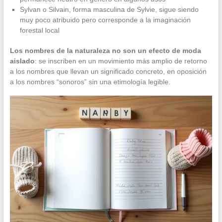
Sylvan o Silvain, forma masculina de Sylvie, sigue siendo
muy poco atribuido pero corresponde a la imaginación
forestal local
Los nombres de la naturaleza no son un efecto de moda
aislado
: se inscriben en un movimiento más amplio de retorno
a los nombres que llevan un significado concreto, en oposición
a los nombres “sonoros” sin una etimología legible.