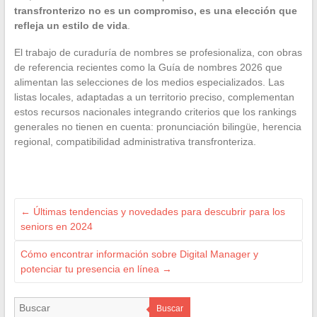
transfronterizo no es un compromiso, es una elección que
refleja un estilo de vida
.
El trabajo de curaduría de nombres se profesionaliza, con obras
de referencia recientes como la Guía de nombres 2026 que
alimentan las selecciones de los medios especializados. Las
listas locales, adaptadas a un territorio preciso, complementan
estos recursos nacionales integrando criterios que los rankings
generales no tienen en cuenta: pronunciación bilingüe, herencia
regional, compatibilidad administrativa transfronteriza.
←
Últimas tendencias y novedades para descubrir para los
seniors en 2024
Cómo encontrar información sobre Digital Manager y
potenciar tu presencia en línea
→
Buscar