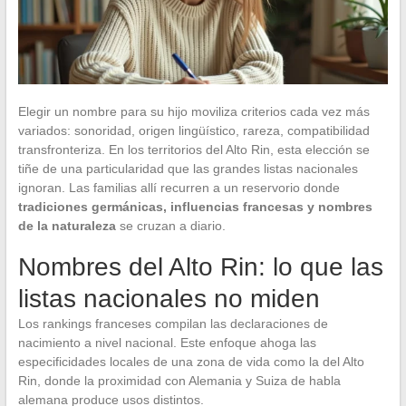
Elegir un nombre para su hijo moviliza criterios cada vez más
variados: sonoridad, origen lingüístico, rareza, compatibilidad
transfronteriza. En los territorios del Alto Rin, esta elección se
tiñe de una particularidad que las grandes listas nacionales
ignoran. Las familias allí recurren a un reservorio donde
tradiciones germánicas, influencias francesas y nombres
de la naturaleza
se cruzan a diario.
Nombres del Alto Rin: lo que las
listas nacionales no miden
Los rankings franceses compilan las declaraciones de
nacimiento a nivel nacional. Este enfoque ahoga las
especificidades locales de una zona de vida como la del Alto
Rin, donde la proximidad con Alemania y Suiza de habla
alemana produce usos distintos.