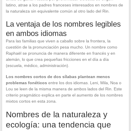
latino, atrae a los padres franceses interesados en nombres de
la naturaleza sin equivalente común al otro lado del Rin.
La ventaja de los nombres legibles
en ambos idiomas
Para las familias que viven a caballo sobre la frontera, la
cuestión de la pronunciación pesa mucho. Un nombre como
Raphaël se pronuncia de manera diferente en francés y en
alemán, lo que crea pequeñas fricciones en el día a día
(escuela, médico, administración).
Los nombres cortos de dos sílabas plantean menos
problemas fonéticos
entre los dos idiomas. Leni, Mila, Noa o
Lou se leen de la misma manera de ambos lados del Rin. Este
criterio pragmático explica en parte el aumento de los nombres
mixtos cortos en esta zona.
Nombres de la naturaleza y
ecología: una tendencia que