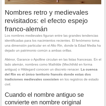
Nombres retro y medievales
revisitados: el efecto espejo
franco-alemán
Los nombres medievales figuran entre las grandes tendencias
identificadas para los nacimientos recientes. El fenómeno toma
una dimensión particular en el Alto Rin, donde la Edad Media ha
dejado un patrimonio común a ambas orillas.
Aliénor, Garance o Apolline circulan en las listas francesas. En el
lado alemán, nombres como Mathilde (Mechthild en forma
antigua) o Hildegard conocen un discreto renacer.
La cuenca
del Rin es el único territorio francés donde estas dos
tradiciones medievales coexisten
en los registros de estado
civil.
Cuando el nombre antiguo se
convierte en nombre original