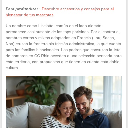
Para profundizar :
Descubre accesorios y consejos para el
bienestar de tus mascotas
Un nombre como Liselotte, común en el lado alemán,
permanece casi ausente de los tops parisinos. Por el contrario,
nombres cortos y mixtos adoptados en Francia (Lou, Sacha,
Noa) cruzan la frontera sin fricción administrativa, lo que cuenta
para las familias binacionales. Los padres que consultan la lista
de nombres en CC Rhin acceden a una selección pensada para
este territorio, con propuestas que tienen en cuenta esta doble
cultura.