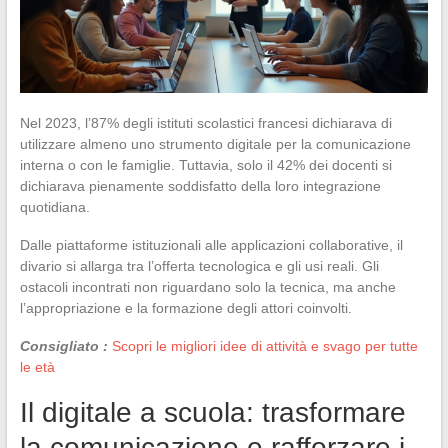
Nel 2023, l’87% degli istituti scolastici francesi dichiarava di
utilizzare almeno uno strumento digitale per la comunicazione
interna o con le famiglie. Tuttavia, solo il 42% dei docenti si
dichiarava pienamente soddisfatto della loro integrazione
quotidiana.
Dalle piattaforme istituzionali alle applicazioni collaborative, il
divario si allarga tra l’offerta tecnologica e gli usi reali. Gli
ostacoli incontrati non riguardano solo la tecnica, ma anche
l’appropriazione e la formazione degli attori coinvolti.
Consigliato :
Scopri le migliori idee di attività e svago per tutte
le età
Il digitale a scuola: trasformare
la comunicazione e rafforzare i