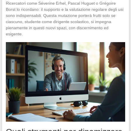
Ricercatori come Séverine Erhel, Pascal Huguet o Grégoire
Borst lo ricordano: il supporto e la valutazione regolare degli usi
sono indispensabili. Questa mutazione porterà frutti solo se
ciascuno, studente come dirigente scolastico, si impegna
pienamente in questi nuovi spazi, con discernimento ed
esigente.