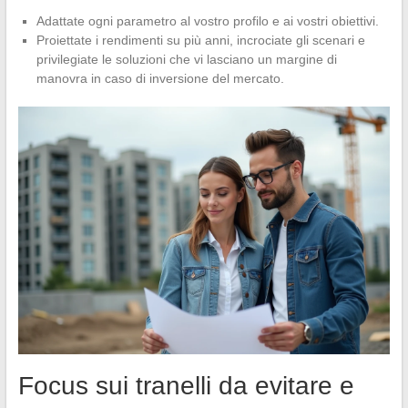
Adattate ogni parametro al vostro profilo e ai vostri obiettivi.
Proiettate i rendimenti su più anni, incrociate gli scenari e
privilegiate le soluzioni che vi lasciano un margine di
manovra in caso di inversione del mercato.
Focus sui tranelli da evitare e