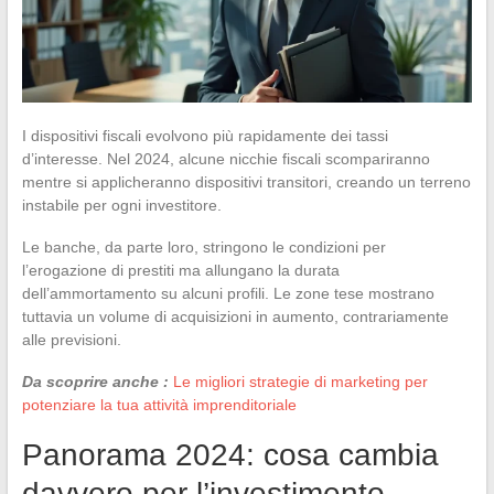
I dispositivi fiscali evolvono più rapidamente dei tassi
d’interesse. Nel 2024, alcune nicchie fiscali scompariranno
mentre si applicheranno dispositivi transitori, creando un terreno
instabile per ogni investitore.
Le banche, da parte loro, stringono le condizioni per
l’erogazione di prestiti ma allungano la durata
dell’ammortamento su alcuni profili. Le zone tese mostrano
tuttavia un volume di acquisizioni in aumento, contrariamente
alle previsioni.
Da scoprire anche :
Le migliori strategie di marketing per
potenziare la tua attività imprenditoriale
Panorama 2024: cosa cambia
davvero per l’investimento