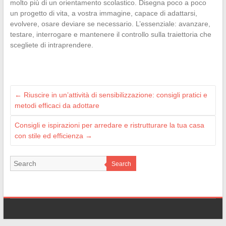
molto più di un orientamento scolastico. Disegna poco a poco
un progetto di vita, a vostra immagine, capace di adattarsi,
evolvere, osare deviare se necessario. L’essenziale: avanzare,
testare, interrogare e mantenere il controllo sulla traiettoria che
scegliete di intraprendere.
←
Riuscire in un’attività di sensibilizzazione: consigli pratici e
metodi efficaci da adottare
Consigli e ispirazioni per arredare e ristrutturare la tua casa
con stile ed efficienza
→
Search