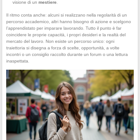
visione di un
mestiere
.
Il ritmo conta anche: alcuni si realizzano nella regolarità di un
percorso accademico, altri hanno bisogno di azione e scelgono
l’apprendistato per imparare lavorando. Tutto il punto è far
coincidere le proprie capacità, i propri desideri e la realtà del
mercato del lavoro. Non esiste un percorso unico: ogni
traiettoria si disegna a forza di scelte, opportunità, a volte
incontri o un consiglio raccolto durante un forum o una lettura
inaspettata.