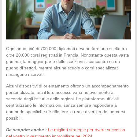
Ogni anno, più di 700.000 diplomati devono fare una scelta tra
oltre 20.000 corsi registrati in Francia. Nonostante questa vasta
gamma, la maggior parte delle iscrizioni si concentra su un
pugno di settori, mentre alcune scuole o corsi specializzati
rimangono riservati.
Alcuni dispositivi di orientamento offrono un accompagnamento
personalizzato, ma il loro accesso varia notevolmente a
seconda degli istituti e delle regioni. Le piattaforme ufficiali
centralizzano le informazioni, senza sempre rispondere a
domande specifiche né riflettere la reale diversità dei percorsi
possibili.
Da scoprire anche :
Le migliori strategie per avere successo
nel vostro investimento immobiliare nel 2024