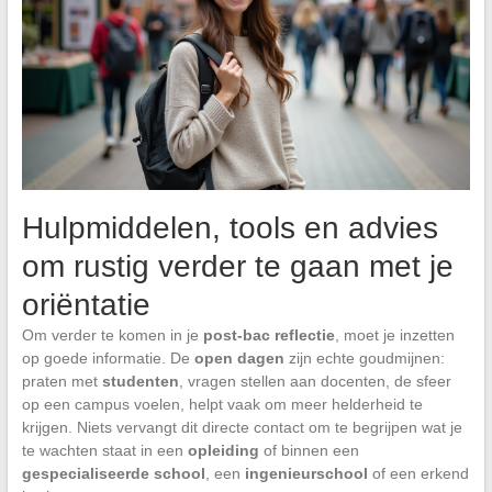
Hulpmiddelen, tools en advies
om rustig verder te gaan met je
oriëntatie
Om verder te komen in je
post-bac reflectie
, moet je inzetten
op goede informatie. De
open dagen
zijn echte goudmijnen:
praten met
studenten
, vragen stellen aan docenten, de sfeer
op een campus voelen, helpt vaak om meer helderheid te
krijgen. Niets vervangt dit directe contact om te begrijpen wat je
te wachten staat in een
opleiding
of binnen een
gespecialiseerde school
, een
ingenieurschool
of een erkend