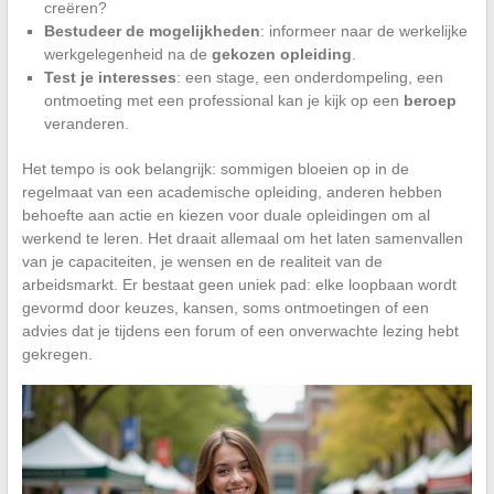
creëren?
Bestudeer de mogelijkheden
: informeer naar de werkelijke
werkgelegenheid na de
gekozen opleiding
.
Test je interesses
: een stage, een onderdompeling, een
ontmoeting met een professional kan je kijk op een
beroep
veranderen.
Het tempo is ook belangrijk: sommigen bloeien op in de
regelmaat van een academische opleiding, anderen hebben
behoefte aan actie en kiezen voor duale opleidingen om al
werkend te leren. Het draait allemaal om het laten samenvallen
van je capaciteiten, je wensen en de realiteit van de
arbeidsmarkt. Er bestaat geen uniek pad: elke loopbaan wordt
gevormd door keuzes, kansen, soms ontmoetingen of een
advies dat je tijdens een forum of een onverwachte lezing hebt
gekregen.