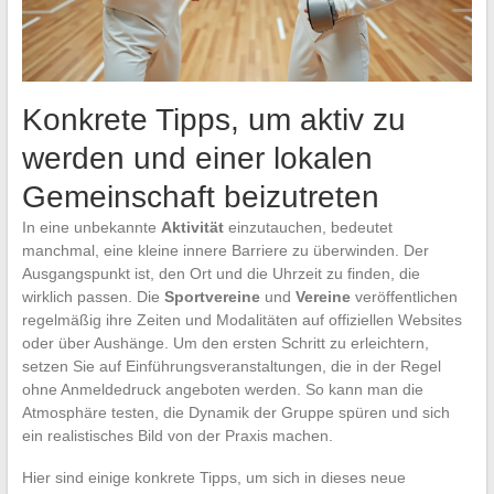
Konkrete Tipps, um aktiv zu
werden und einer lokalen
Gemeinschaft beizutreten
In eine unbekannte
Aktivität
einzutauchen, bedeutet
manchmal, eine kleine innere Barriere zu überwinden. Der
Ausgangspunkt ist, den Ort und die Uhrzeit zu finden, die
wirklich passen. Die
Sportvereine
und
Vereine
veröffentlichen
regelmäßig ihre Zeiten und Modalitäten auf offiziellen Websites
oder über Aushänge. Um den ersten Schritt zu erleichtern,
setzen Sie auf Einführungsveranstaltungen, die in der Regel
ohne Anmeldedruck angeboten werden. So kann man die
Atmosphäre testen, die Dynamik der Gruppe spüren und sich
ein realistisches Bild von der Praxis machen.
Hier sind einige konkrete Tipps, um sich in dieses neue