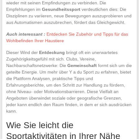
wieder mit seinen Empfindungen zu verbinden. Die
Empfehlungen im
Gesundheitssport
verdeutlichen dies: Die
Disziplinen zu variieren, neue Bewegungen auszuprobieren und
aus Automatismen auszubrechen, fördert das Gleichgewicht.
Auch interessant :
Entdecken Sie Zubehör und Tipps für das
Wohlbefinden Ihrer Haustiere
Dieser Wind der
Entdeckung
bringt oft ein unerwartetes
Zugehörigkeitsgefühl mit sich. Clubs, Vereine,
Nachbarschaftsnetzwerke: Die
Gemeinschaft
formt sich um die
geteilte Energie. Um mehr über Y a du Sport zu erfahren, bietet
die Plattform Analysen, praktische Tipps und
Erfahrungsberichte, um den Schritt zur Handlung zu fördern,
ohne Niveau- oder Motivationsbarrieren. Diese Vielfalt an
Angeboten überwindet soziale oder geografische Grenzen,
jeder kann endlich den Raum finden, in dem er sich ausdrücken
kann.
Wie Sie leicht die
Sportaktivitäten in Ihrer Nähe