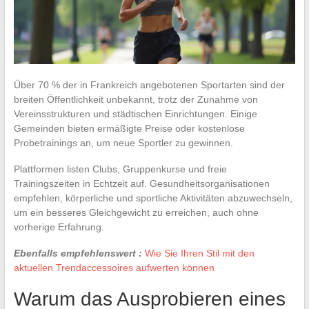
Über 70 % der in Frankreich angebotenen Sportarten sind der
breiten Öffentlichkeit unbekannt, trotz der Zunahme von
Vereinsstrukturen und städtischen Einrichtungen. Einige
Gemeinden bieten ermäßigte Preise oder kostenlose
Probetrainings an, um neue Sportler zu gewinnen.
Plattformen listen Clubs, Gruppenkurse und freie
Trainingszeiten in Echtzeit auf. Gesundheitsorganisationen
empfehlen, körperliche und sportliche Aktivitäten abzuwechseln,
um ein besseres Gleichgewicht zu erreichen, auch ohne
vorherige Erfahrung.
Ebenfalls empfehlenswert :
Wie Sie Ihren Stil mit den
aktuellen Trendaccessoires aufwerten können
Warum das Ausprobieren eines