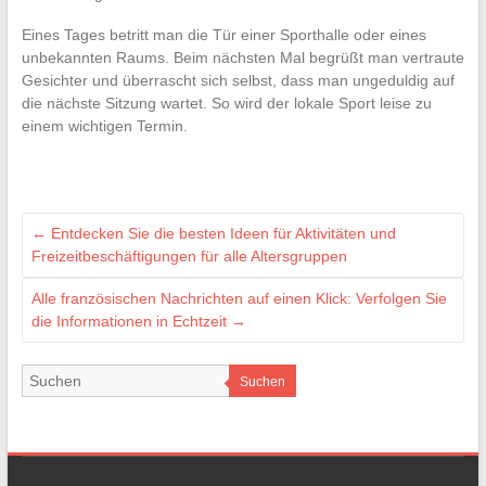
Eines Tages betritt man die Tür einer Sporthalle oder eines
unbekannten Raums. Beim nächsten Mal begrüßt man vertraute
Gesichter und überrascht sich selbst, dass man ungeduldig auf
die nächste Sitzung wartet. So wird der lokale Sport leise zu
einem wichtigen Termin.
←
Entdecken Sie die besten Ideen für Aktivitäten und
Freizeitbeschäftigungen für alle Altersgruppen
Alle französischen Nachrichten auf einen Klick: Verfolgen Sie
die Informationen in Echtzeit
→
Suchen