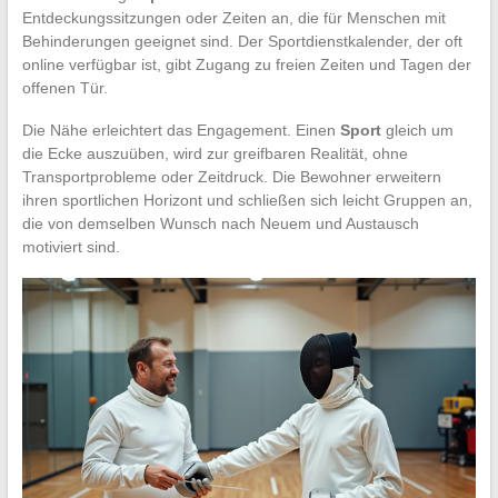
Entdeckungssitzungen oder Zeiten an, die für Menschen mit
Behinderungen geeignet sind. Der Sportdienstkalender, der oft
online verfügbar ist, gibt Zugang zu freien Zeiten und Tagen der
offenen Tür.
Die Nähe erleichtert das Engagement. Einen
Sport
gleich um
die Ecke auszuüben, wird zur greifbaren Realität, ohne
Transportprobleme oder Zeitdruck. Die Bewohner erweitern
ihren sportlichen Horizont und schließen sich leicht Gruppen an,
die von demselben Wunsch nach Neuem und Austausch
motiviert sind.