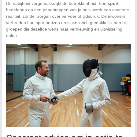
De nabijheid vergemakkelijkt de betrokkenheid. Een
sport
beoefenen op een paar stappen van je huis wordt een concrete
realiteit, zonder zorgen over vervoer of tijdsdruk. De inwoners
verbreden hun sporthorizon en sluiten zich gemakkelijk aan bij
groepen die dezelfde wens naar vernieuwing en uitwisseling
delen.