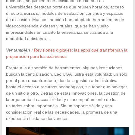
docentes, seguimiento de actividades en línea. Las
universidades destacan portales que reúnen horarios, acceso
directo a
cursos
, módulos de evaluación continua y espacios
de discusión. Muchos también han adoptado herramientas de
videoconferencia y clases virtuales, que se han vuelto
imprescindibles en cuanto la enseñanza se traslada a la
modalidad a distancia.
Ver también :
Revisiones digitales: las apps que transforman la
preparación para los exámenes
Frente a la dispersión de herramientas, algunas instituciones
buscan la centralización. Léo UGA ilustra esta voluntad: un solo
portal para encontrar todo, desde la gestión administrativa
hasta el acceso a recursos pedagógicos, sin tener que navegar
de un sitio a otro. Detrás de estas innovaciones, la cuestión de
la ergonomía, la accesibilidad y el acompañamiento de los
usuarios cobra importancia. Sin un soporte sólido y una
consideración real de las necesidades, la promesa de una
experiencia fluida se desvanece.