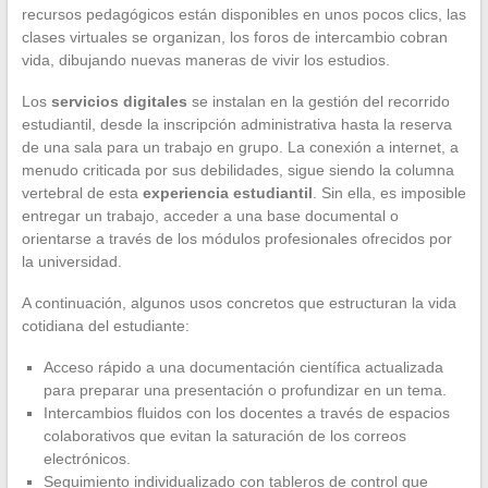
recursos pedagógicos están disponibles en unos pocos clics, las
clases virtuales se organizan, los foros de intercambio cobran
vida, dibujando nuevas maneras de vivir los estudios.
Los
servicios digitales
se instalan en la gestión del recorrido
estudiantil, desde la inscripción administrativa hasta la reserva
de una sala para un trabajo en grupo. La conexión a internet, a
menudo criticada por sus debilidades, sigue siendo la columna
vertebral de esta
experiencia estudiantil
. Sin ella, es imposible
entregar un trabajo, acceder a una base documental o
orientarse a través de los módulos profesionales ofrecidos por
la universidad.
A continuación, algunos usos concretos que estructuran la vida
cotidiana del estudiante:
Acceso rápido a una documentación científica actualizada
para preparar una presentación o profundizar en un tema.
Intercambios fluidos con los docentes a través de espacios
colaborativos que evitan la saturación de los correos
electrónicos.
Seguimiento individualizado con tableros de control que