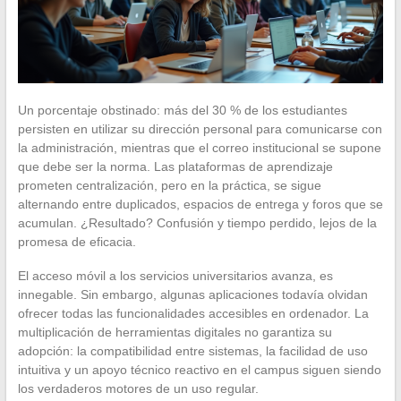
Un porcentaje obstinado: más del 30 % de los estudiantes
persisten en utilizar su dirección personal para comunicarse con
la administración, mientras que el correo institucional se supone
que debe ser la norma. Las plataformas de aprendizaje
prometen centralización, pero en la práctica, se sigue
alternando entre duplicados, espacios de entrega y foros que se
acumulan. ¿Resultado? Confusión y tiempo perdido, lejos de la
promesa de eficacia.
El acceso móvil a los servicios universitarios avanza, es
innegable. Sin embargo, algunas aplicaciones todavía olvidan
ofrecer todas las funcionalidades accesibles en ordenador. La
multiplicación de herramientas digitales no garantiza su
adopción: la compatibilidad entre sistemas, la facilidad de uso
intuitiva y un apoyo técnico reactivo en el campus siguen siendo
los verdaderos motores de un uso regular.