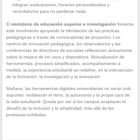
integran evaluaciones, horarios personalizados y
recordatorios para no perderse nada.
El
ministerio de educación superior e investigación
fomenta
este movimiento apoyando la hibridación de las prácticas
pedagógicas a través de convocatorias de proyectos. Los
centros de innovación pedagógica, los observatorios y las
conferencias de directores de escuelas reflexionan activamente
sobre la mejora de los usos y dispositivos. Mutualización de
herramientas, procesos simplificados, acompañamiento a
medida: la experiencia estudiantil se redefine, en la intersección
de la formación, la investigación y la innovación.
Mañana, las herramientas digitales universitarias no serán solo
soportes: moldearán el ritmo, la autonomía y la propia cara de
la vida estudiantil. Queda por ver si los campus aceptarán el
desafío de la inclusión y la simplicidad, más allá de las
promesas exhibidas.