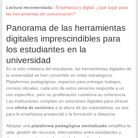
Lectura recomendada :
Enseñanza y digital: ¿qué lugar para
las herramientas de comunicación?
Panorama de las herramientas
digitales imprescindibles para
los estudiantes en la
universidad
En la vida cotidiana del estudiante, las herramientas digitales de
la universidad se han convertido en relais estratégicos.
Plataformas pedagógicas, espacios para entregar trabajos,
correos oficiales: cada uno de estos servicios responde a un
uso específico, pero su proliferación cuestiona su coherencia.
Las instituciones compiten en soluciones digitales para ofrecer
una
oferta de servicios
a la altura de las expectativas, ya sea
para la enseñanza presencial o la formación a distancia.
Adoptar una
plataforma pedagógica centralizada
simplifica la
vida: gestión de recursos, intercambios entre estudiantes y